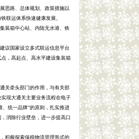
发展思路、总体规划、政策措施以
海铁联运体系快速健康发展。
各集装箱中心站、内陆无水港、铁
。建议国家设立多式联运信息平台
试点，高起点、高水平建设集装箱
大通关牵头部门的作用，与有关部
快实现大通关主要业务流程在电子
准、统一品牌”的原则，扎实推进
制，消除行业壁垒，进一步提高口
位，积极探索保税物流管理形式的