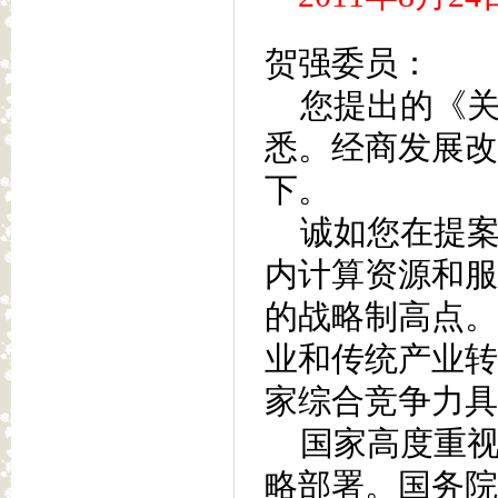
贺强委员：
您提出的《关
悉。经商发展改
下。
诚如您在提案
内计算资源和服
的战略制高点。
业和传统产业转
家综合竞争力具
国家高度重视
略部署。国务院