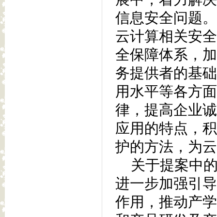
信息安全问题。
云计算相关安全
全保障体系，加
务提供者的基础
用水平等各方面
律，提高企业诚
应用的特点，积
护的方法，为云
关于提案中的
进一步加强引导
作用，推动产学