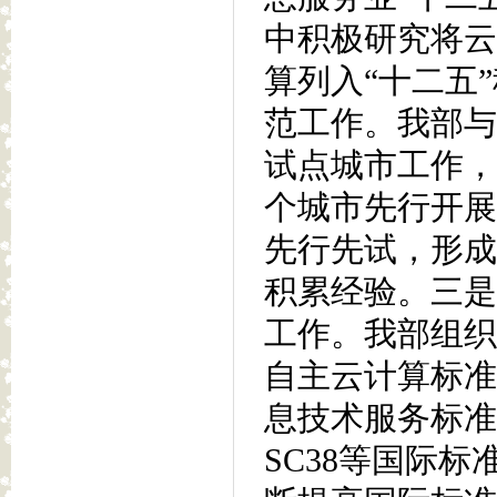
中积极研究将云
算列入“十二五
范工作。我部与
试点城市工作，
个城市先行开展
先行先试，形成
积累经验。三是
工作。我部组织
自主云计算标准
息技术服务标准工
SC38等国际