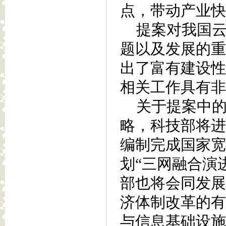
点，带动产业快
提案对我国云
题以及发展的重
出了富有建设性
相关工作具有非
关于提案中的第
略，科技部将进
编制完成国家宽
划“三网融合演
部也将会同发展
济体制改革的有
与信息基础设施