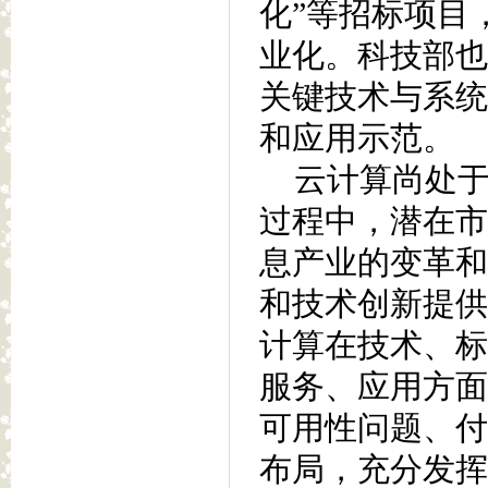
化”等招标项目
业化。科技部也在
关键技术与系统
和应用示范。
云计算尚处于
过程中，潜在市
息产业的变革和
和技术创新提供
计算在技术、标
服务、应用方面
可用性问题、付
布局，充分发挥