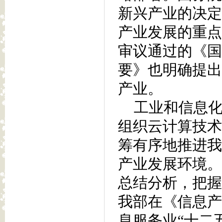
新兴产业的决定
产业发展的重点
审议通过的《国
要》也明确提出
产业。
工业和信息化
组织云计算技术
筹有序地推进我
产业发展环境。
总结分析，把握
我部在《信息产
息服务业“十二