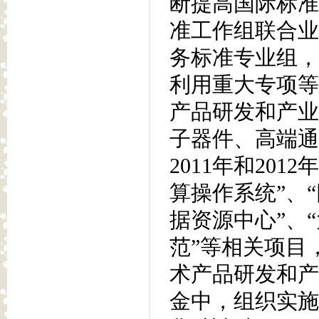
断提高国际标准
准工作组联合业
务标准专业组，
利用重大专项等
产品研发和产业
子器件、高端通
2011年和20
算操作系统”、
据资源中心”、
范”等相关项目
术产品研发和产
金中，组织实施