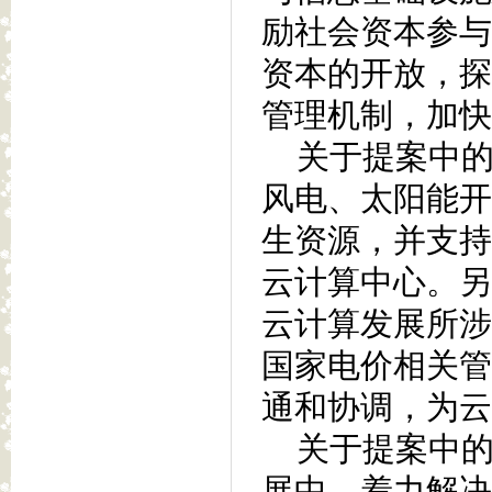
励社会资本参与
资本的开放，探
管理机制，加快
关于提案中的
风电、太阳能开
生资源，并支持
云计算中心。另
云计算发展所涉
国家电价相关管
通和协调，为云
关于提案中的
展中，着力解决