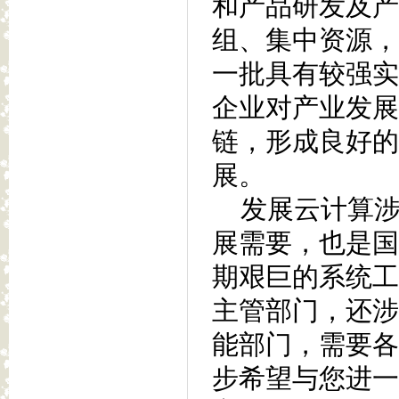
和产品研发及产
组、集中资源，
一批具有较强实
企业对产业发展
链，形成良好的
展。
发展云计算涉
展需要，也是国
期艰巨的系统工
主管部门，还涉
能部门，需要各
步希望与您进一