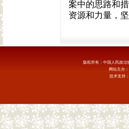
案中的思路和措
资源和力量，坚
版权所有：中国人民政治
网站主办：
技术支持：