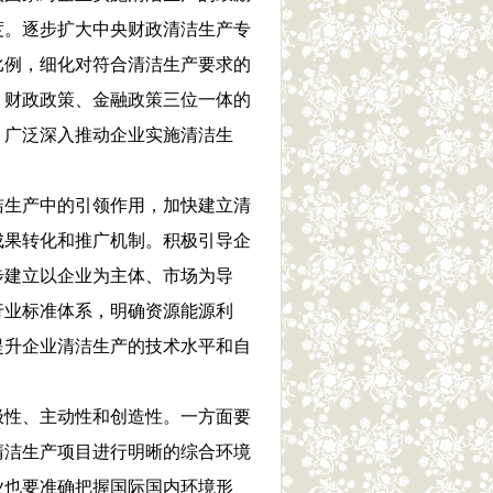
度。逐步扩大中央财政清洁生产专
比例，细化对符合清洁生产要求的
、财政政策、金融政策三位一体的
，广泛深入推动企业实施清洁生
生产中的引领作用，加快建立清
成果转化和推广机制。积极引导企
步建立以企业为主体、市场为导
行业标准体系，明确资源能源利
提升企业清洁生产的技术水平和自
性、主动性和创造性。一方面要
清洁生产项目进行明晰的综合环境
业也要准确把握国际国内环境形