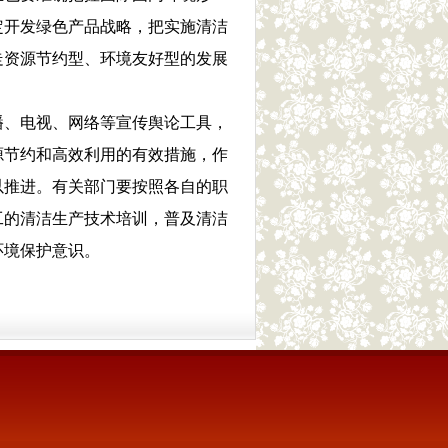
定开发绿色产品战略，把实施清洁
走资源节约型、环境友好型的发展
、电视、网络等宣传舆论工具，
源节约和高效利用的有效措施，作
以推进。有关部门要按照各自的职
工的清洁生产技术培训，普及清洁
环境保护意识。