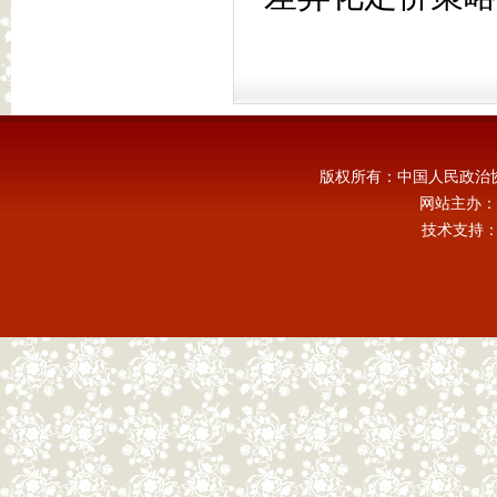
版权所有：中国人民政治
网站主办：
技术支持：