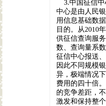
3.中国征信中
中心是由人民银
用信息基础数据
目的。从2010
供征信查询服务
数、查询量系数
征信中心报送、
因此不同规模银
异，极端情况下
费用的四十倍。
的竞争差距，不
激发和保持整个