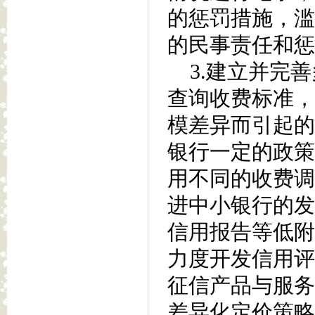
的惩罚措施，滥
的民事责任和惩
3.建立并完善
查询收费标准，
模差异而引起的
银行一定的政策
用不同的收费调
进中小银行的发
信用报告等低附
力度开发信用评
征信产品与服务
差异化定价策略