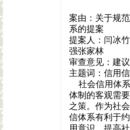
案由：关于规范
系的提案
提案人：闫冰竹
强张家林
审查意见：建议
主题词：信用信
社会信用体系
体制的客观需要
之策。作为社会
信体系有利于约
用意识，提高社