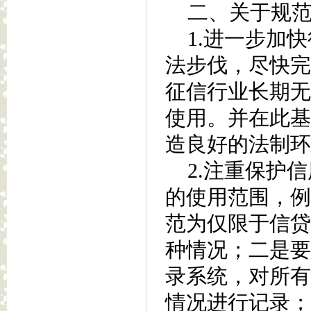
二、关于规范
1.进一步加快
法步伐，尽快完
征信行业长期无
使用。并在此基
造良好的法制环
2.注重保护信
的使用范围，例
范为仅限于信贷
种情况；二是要
录系统，对所有
情况进行记录；