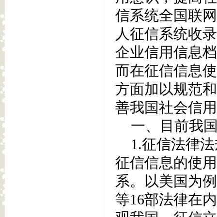
信系统全国联网
人征信系统收录
企业信用信息档
而在征信信息使
方面加以规范和
善我国社会信用
一、目前我国
1.征信法律法
征信信息的使用
系。以美国为例
等16部法律在