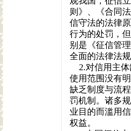
观我国，征信立
则》、《合同法
信守法的法律原
行为的处罚，但
别是《征信管理
全面的法律法规
2.对信用主体
使用范围没有明
缺乏制度与流程
罚机制。诸多规
业目的而滥用信
权益。