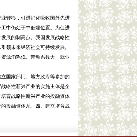
产业转移，引进消化吸收国外先进
分工中仍处于中低端位置。为促进
占发展的制高点。我国发展战略性
以引领未来经济社会可持续发展。
，资源消耗低、带动系数大、就业
立国家部门、地方政府等参加的
育战略性新兴产业的实施主体是企
立培育战略性新兴产业的投融资体
次的投融资体系。四、建立培育战