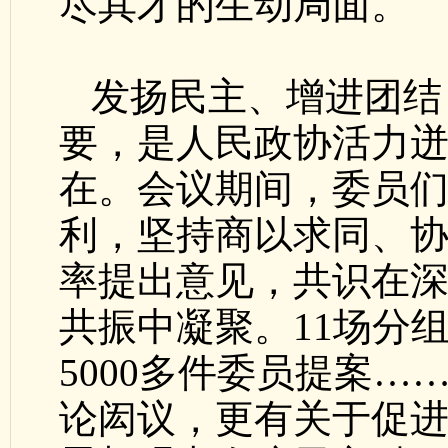
尽其才的生动局面。
发扬民主、增进团结
要，是人民政协活力
在。会议期间，委员
利，坚持商以求同、
率提出意见，共识在
共振中凝聚。11场分组
5000多件委员提案
论闳议，更有关于促