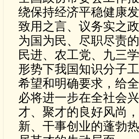
绕保持经济平稳健康
致用之言、议务实之
为国为民、尽职尽责
民进、农工党、九三
形势下我国知识分子
希望和明确要求，给
必将进一步在全社会
才、聚才的良好风尚
新、干事创业的蓬勃