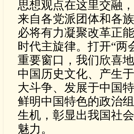
思想观点在这里交融
来自各党派团体和各族
必将有力凝聚改革正
时代主旋律。打开“两
重要窗口，我们欣喜
中国历史文化、产生
大斗争、发展于中国
鲜明中国特色的政治
生机，彰显出我国社
魅力。