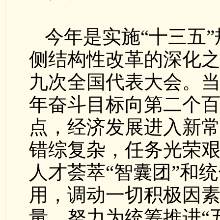
今年是实施“十三五
侧结构性改革的深化
九次全国代表大会。
年奋斗目标向第二个
点，经济发展进入新
错综复杂，任务光荣
人才荟萃“智囊团”和统
用，调动一切积极因
量，努力为统筹推进“