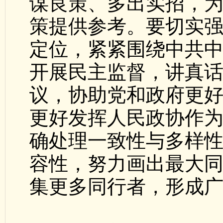
谋良策、多出实招，
策提供参考。要切实
定位，紧紧围绕中共
开展民主监督，讲真
议，协助党和政府更
更好发挥人民政协作
确处理一致性与多样
容性，努力画出最大
集更多同行者，形成