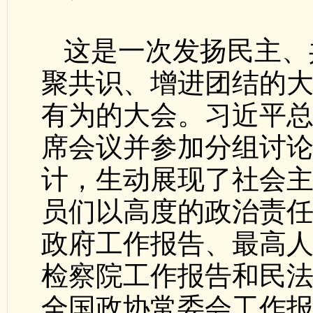
这是一次发扬民主、
聚共识、增进团结的
有为的大会。习近平
席会议并参加分组讨
计，生动展现了社会
员们以高度的政治责
政府工作报告、最高
检察院工作报告和民
全国政协常委会工作