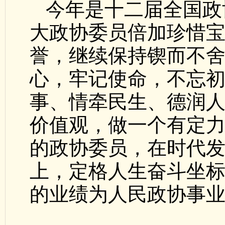
今年是十二届全国政
大政协委员倍加珍惜
誉，继续保持锲而不
心，牢记使命，不忘
事、情牵民生、德润
价值观，做一个有定
的政协委员，在时代
上，定格人生奋斗坐
的业绩为人民政协事