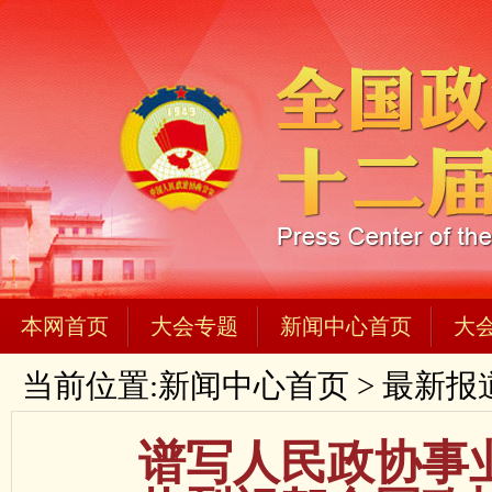
本网首页
大会专题
新闻中心首页
大
当前位置:
新闻中心首页
>
最新报
谱写人民政协事