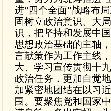
进“四个全面”战略布
固树立政治意识、大
识，把坚持和发展中
思想政治基础的主轴，
言献策作为工作主线
大、学习宣传贯彻十
政治任务，更加自觉
加紧密地团结在以习
围。要聚焦党和国家