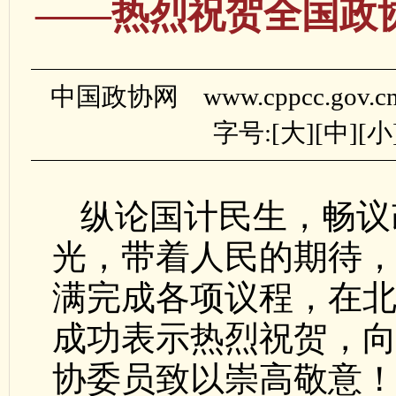
——热烈祝贺全国政
中国政协网 www.cppcc.gov.
字号:[
大
][
中
][
小
纵论国计民生，畅议
光，带着人民的期待
满完成各项议程，在
成功表示热烈祝贺，向
协委员致以崇高敬意