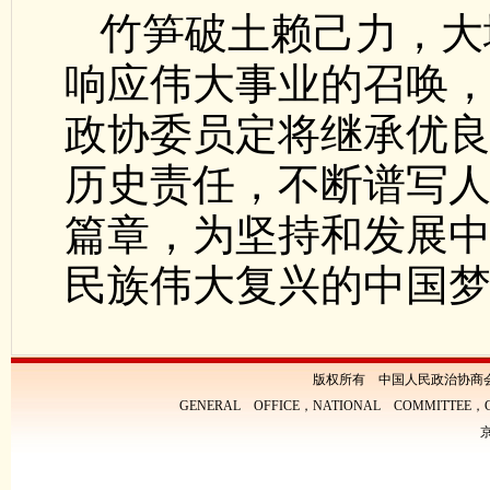
竹笋破土赖己力，大
响应伟大事业的召唤
政协委员定将继承优
历史责任，不断谱写
篇章，为坚持和发展
民族伟大复兴的中国
版权所有 中国人民政治协商
GENERAL OFFICE，NATIONAL COMMITTEE，CH
京