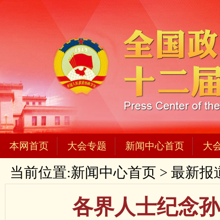
本网首页
大会专题
新闻中心首页
大
当前位置:
新闻中心首页
>
最新报
各界人士纪念孙