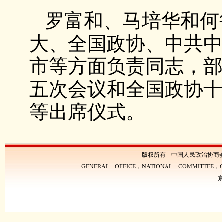
罗富和、马培华和何
大、全国政协、中共
市等方面负责同志，
五次会议和全国政协
等出席仪式。
版权所有 中国人民政治协商
GENERAL OFFICE，NATIONAL COMMITTEE，CH
京