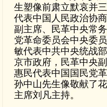
生塑像前肃立默哀并
代表中国人民政治协
副主席、民革中央常
党革命委员会中央委
敏代表中共中央统战
京市政府，民革中央
惠民代表中国国民党
孙中山先生像敬献了
主席刘凡主持。