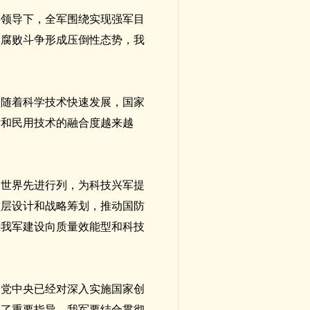
委领导下，全军围绕实现强军目
反腐败斗争形成压倒性态势，我
。随着科学技术快速发展，国家
术和民用技术的融合度越来越
身世界先进行列，为科技兴军提
顶层设计和战略筹划，推动国防
快我军建设向质量效能型和科技
。党中央已经对深入实施国家创
供了重要指导。我军要结合贯彻