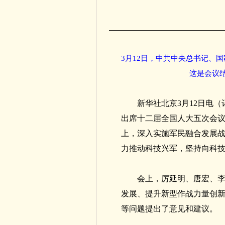
3月12日，中共中央总书记、
这是会议
新华社北京3月12日电
出席十二届全国人大五次会
上，深入实施军民融合发展
力推动科技兴军，坚持向科
会上，厉延明、唐宏、李
发展、提升新型作战力量创
等问题提出了意见和建议。