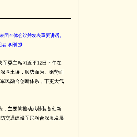
代表团全体会议并发表重要讲话。
者 李刚 摄
央军委主席习近平12日下午在
的深厚土壤，顺势而为、乘势而
立军民融合创新体系，下更大气
表，主要就推动武器装备创新
国防交通建设军民融合深度发展