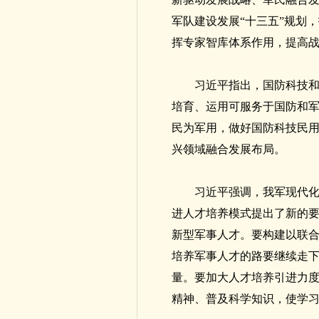
军队建设发展“十三五”规划
挥专家智库体系作用，提高
习近平指出，国防科技
培育、运用可服务于国防和
民为军用，做好国防科技民
兴领域融合发展布局。
习近平强调，我军现代
进人才培养模式提出了新的
新型军事人才。要构建以联
培养军事人才的路要继续走
量。要加大人才培养引进力
精神、普及科学知识，使学