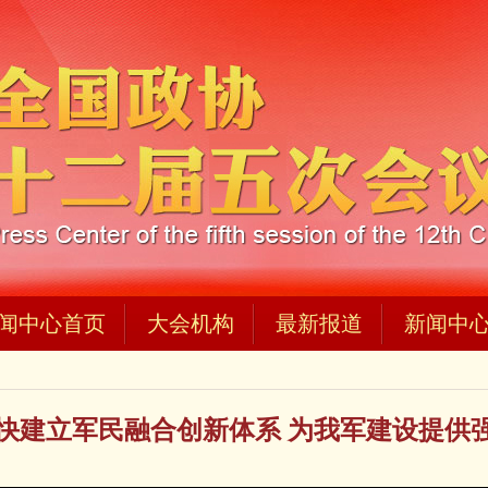
闻中心首页
大会机构
最新报道
新闻中
快建立军民融合创新体系 为我军建设提供