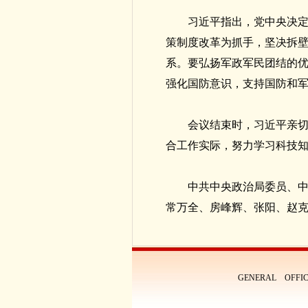
习近平指出，党中央决
策制度改革为抓手，坚决拆
系。要弘扬军政军民团结的
强化国防意识，支持国防和
会议结束时，习近平亲
合工作实际，努力学习科技
中共中央政治局委员、
常万全、房峰辉、张阳、赵
GENERAL OFFIC