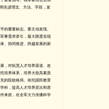
运用先进理念、方法、手段，发
水平的重要标志。要主动发现、
化军事需求牵引，最大限度实现
一体、协同推进、跨越发展的新
发展，对拓宽人才培养渠道、改
依托培养体系，培养大批高素质
补充的院校格局。依托国民教育
势学科，提高人才培养层次和质
工作来抓，在全军大力传播科学