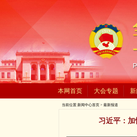
本网首页
大会专题
新
当前位置:
新闻中心首页
>
最新报道
习近平：加