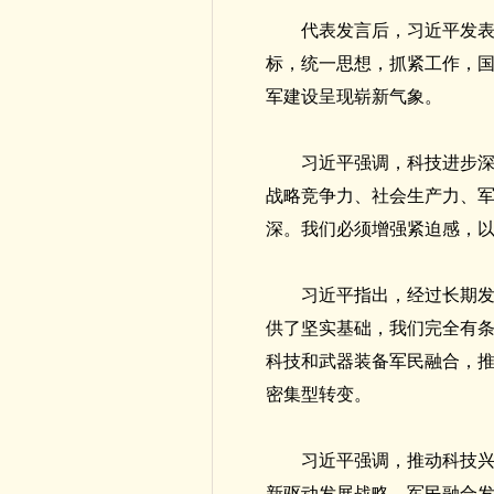
代表发言后，习近平发
标，统一思想，抓紧工作，
军建设呈现崭新气象。
习近平强调，科技进步
战略竞争力、社会生产力、
深。我们必须增强紧迫感，
习近平指出，经过长期
供了坚实基础，我们完全有
科技和武器装备军民融合，
密集型转变。
习近平强调，推动科技
新驱动发展战略、军民融合