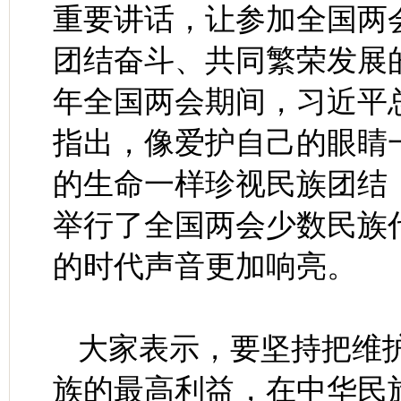
重要讲话，让参加全国两
团结奋斗、共同繁荣发展
年全国两会期间，习近平
指出，像爱护自己的眼睛
的生命一样珍视民族团结；
举行了全国两会少数民族
的时代声音更加响亮。
大家表示，要坚持把维
族的最高利益，在中华民