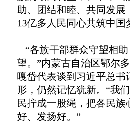
助、团结和睦、共同发展
13亿多人民同心共筑中国
“各族干部群众守望相
望。”内蒙古自治区鄂尔
嘎岱代表谈到习近平总书记
形，仍然记忆犹新。“我
民拧成一股绳，把各民族
好、发扬好。”