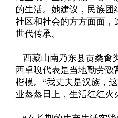
的生活。她建议，民族团
社区和社会的方方面面，
世代传承。
西藏山南乃东县贡桑禽
西卓嘎代表是当地勤劳致
楷模。“我丈夫是汉族，
业蒸蒸日上，生活红红火