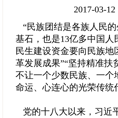
2017-03
“民族团结是各族人民
基石，也是13亿多中国人
民生建设资金要向民族地
革发展成果”“坚持精准
不让一个少数民族、一个
命运、心连心的光荣传统
党的十八大以来，习近