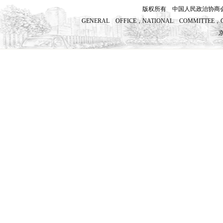
版权所有 中国人民政治协商
GENERAL OFFICE，NATIONAL COMMITTEE，CH
京