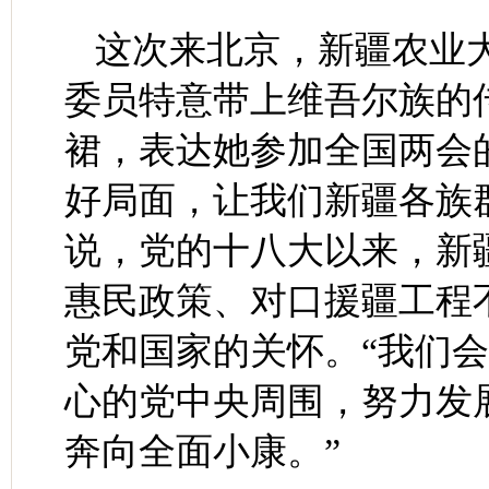
这次来北京，新疆农业
委员特意带上维吾尔族的
裙，表达她参加全国两会
好局面，让我们新疆各族
说，党的十八大以来，新
惠民政策、对口援疆工程
党和国家的关怀。“我们
心的党中央周围，努力发
奔向全面小康。”