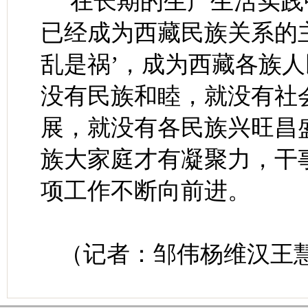
“在长期的生产生活实
已经成为西藏民族关系的
乱是祸’，成为西藏各族人
没有民族和睦，就没有社
展，就没有各民族兴旺昌
族大家庭才有凝聚力，干
项工作不断向前进。
（记者：邹伟杨维汉王