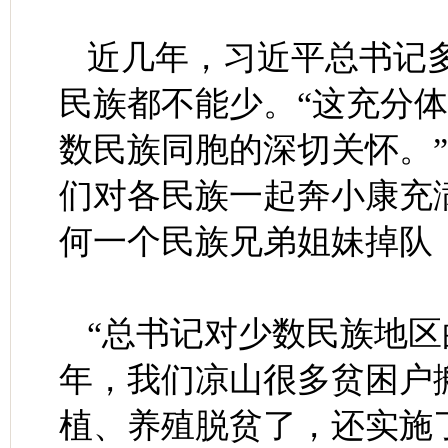
近几年，习近平总书记
民族都不能少。“这充分
数民族同胞的深切关怀。
们对各民族一起奔小康充
何一个民族兄弟姐妹掉队
“总书记对少数民族地
年，我们凉山很多贫困户
植、养殖脱贫了，还实施了