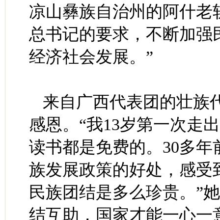
凉山彝族自治州的阿什老
总书记的要求，不断加强
经济社会发展。”
来自广西代表团的壮族
感恩。“我13岁第一次走
读书都是免费的。30多
族发展政策的好处，感受
民族团结是多么珍贵。”
结互助，国家才能一心一