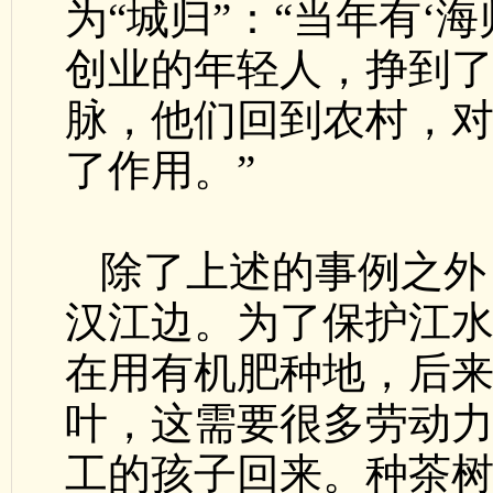
为“城归”：“当年有‘
创业的年轻人，挣到
脉，他们回到农村，
了作用。”
除了上述的事例之外
汉江边。为了保护江
在用有机肥种地，后
叶，这需要很多劳动
工的孩子回来。种茶