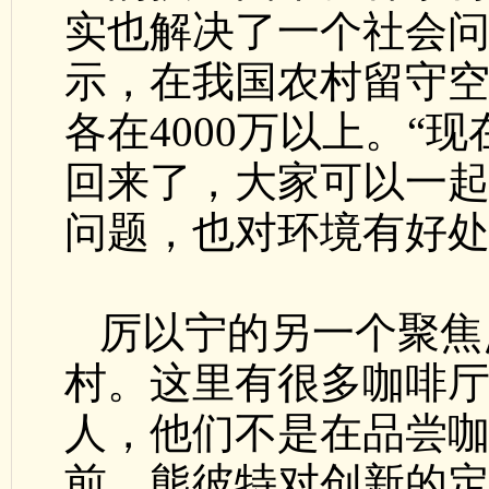
实也解决了一个社会
示，在我国农村留守
各在4000万以上。“
回来了，大家可以一
问题，也对环境有好处
厉以宁的另一个聚焦
村。这里有很多咖啡
人，他们不是在品尝
前，熊彼特对创新的