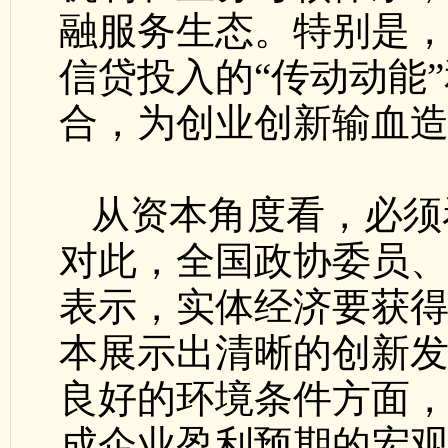
融服务生态。特别是
信贷投入的“传动动能”
合，为创业创新输血
从资本角度看，必须
对此，全国政协委员
表示，实体经济要获
本展示出清晰的创新
良好的环境条件方面
成企业盈利预期的宏