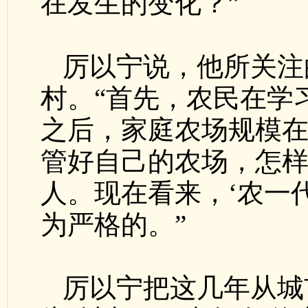
在发生的变化？”
厉以宁说，他所关注
村。“首先，农民在学
之后，家庭农场规模
管好自己的农场，怎
人。现在看来，‘农一代
为严格的。”
厉以宁把这几年从城