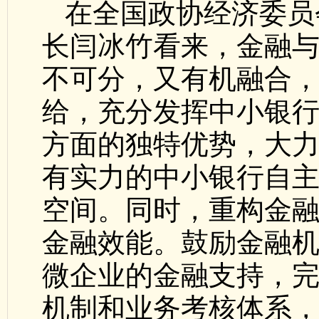
在全国政协经济委员
长闫冰竹看来，金融
不可分，又有机融合
给，充分发挥中小银
方面的独特优势，大
有实力的中小银行自
空间。同时，重构金
金融效能。鼓励金融
微企业的金融支持，
机制和业务考核体系，