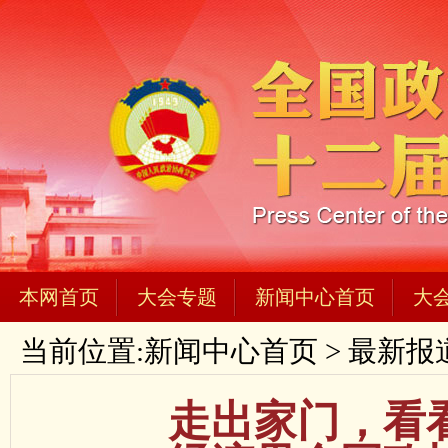
本网首页
大会专题
新闻中心首页
大
当前位置:
新闻中心首页
>
最新报
走出家门，看