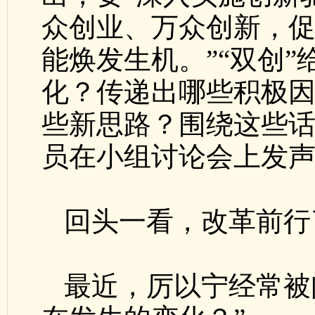
众创业、万众创新，
能焕发生机。”“双创
化？传递出哪些积极因
些新思路？围绕这些
员在小组讨论会上发
回头一看，改革前行
最近，厉以宁经常被