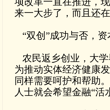
项改革一直在推进，
来一大步了，而且还
“双创”成功与否，资
农民返乡创业，大学
为推动实体经济健康
同样需要呵护和帮助
人士就会希望金融“活