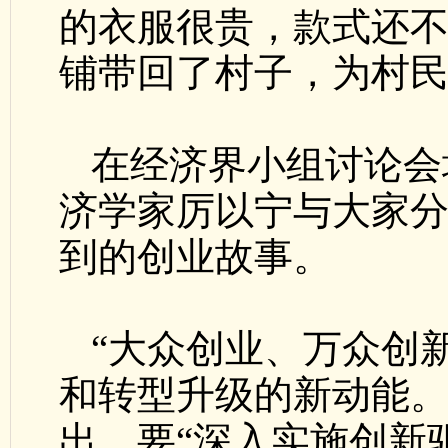
的衣服很贵，款式还不
铺带回了村子，为村
在经济界小组讨论会
济学家厉以宁与大家
到的创业故事。
“大众创业、万众创
和转型升级的新动能。
出，要“深入实施创新