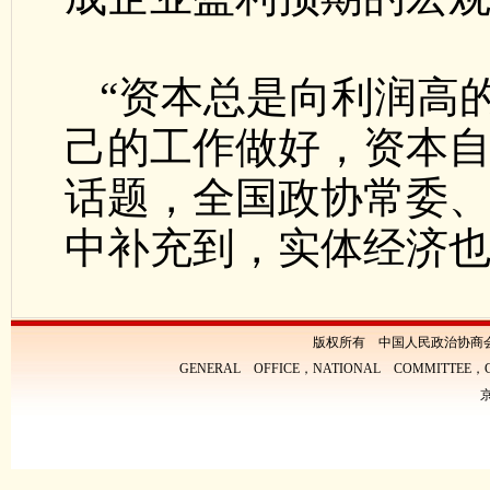
“资本总是向利润高
己的工作做好，资本自
话题，全国政协常委
中补充到，实体经济
版权所有 中国人民政治协商
GENERAL OFFICE，NATIONAL COMMITTEE，CH
京