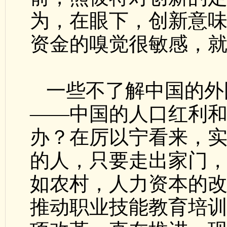
为，在眼下，创新意
资金的嗅觉很敏感，
一些不了解中国的外
——中国的人口红利
办？在厉以宁看来，
的人，只要走出家门
如农村，人力资本的
推动职业技能教育培