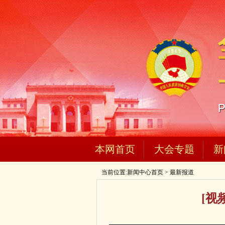
本网首页
大会专题
新
当前位置:
新闻中心首页
>
最新报道
[视