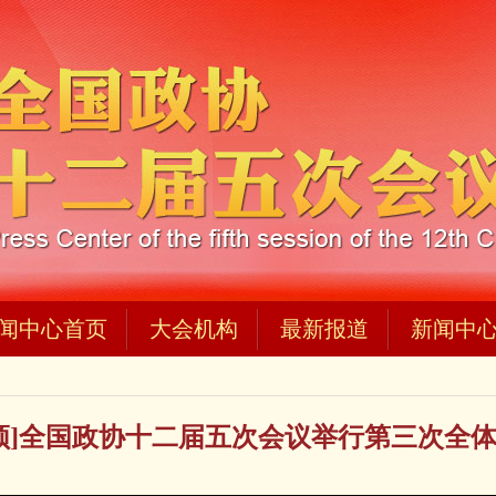
闻中心首页
大会机构
最新报道
新闻中
频]全国政协十二届五次会议举行第三次全