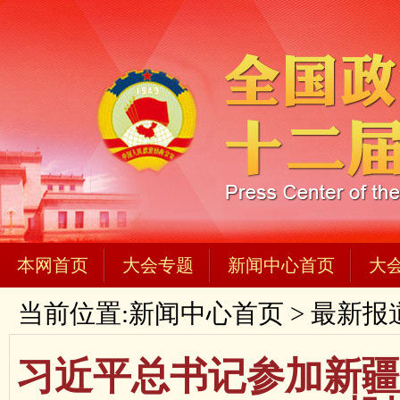
本网首页
大会专题
新闻中心首页
大
当前位置:
新闻中心首页
>
最新报
习近平总书记参加新疆