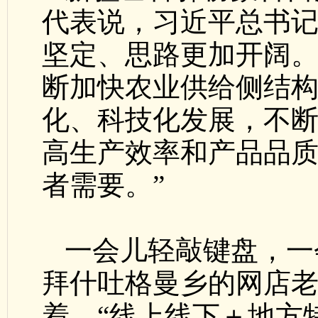
代表说，习近平总书
坚定、思路更加开阔。
断加快农业供给侧结
化、科技化发展，不
高生产效率和产品品
者需要。”
一会儿轻敲键盘，一
拜什吐格曼乡的网店老
着。“线上线下＋地方