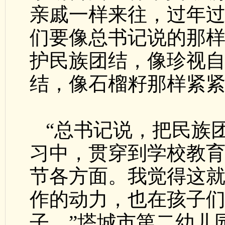
亲戚一样来往，过年
们要像总书记说的那
护民族团结，像珍视
结，像石榴籽那样紧紧
“总书记说，把民族
习中，贯穿到学校教
节各方面。我觉得这
作的动力，也在孩子
子。”塔城市第二幼儿