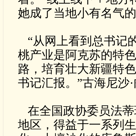
她成了当地小有名气
“从网上看到总书记
桃产业是阿克苏的特
路，培育壮大新疆特
书记汇报。”古海尼沙
在全国政协委员法蒂
地区，得益于一系列