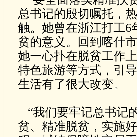
总书记的殷切嘱托，热
触。她曾在浙江打工6
贫的意义。回到喀什
她一心扑在脱贫工作
特色旅游等方式，引
生活有了很大改变。
“我们要牢记总书记
贫、精准脱贫，实施