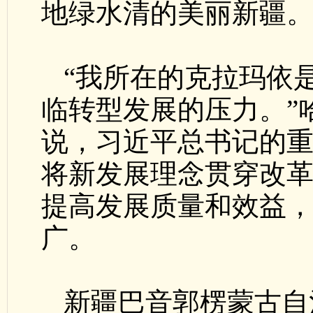
地绿水清的美丽新疆
“我所在的克拉玛依
临转型发展的压力。”
说，习近平总书记的
将新发展理念贯穿改
提高发展质量和效益
广。
新疆巴音郭楞蒙古自