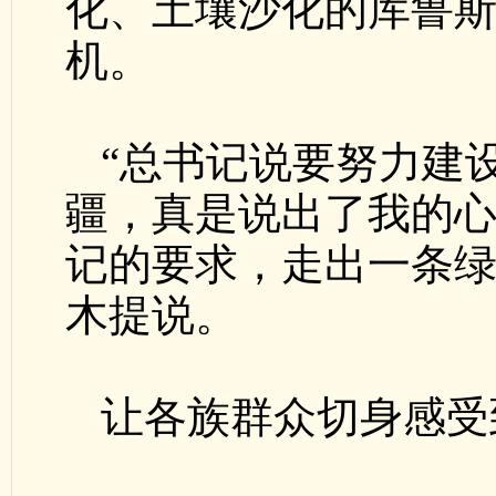
化、土壤沙化的库鲁
机。
“总书记说要努力建
疆，真是说出了我的
记的要求，走出一条绿
木提说。
让各族群众切身感受