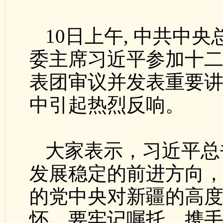
10日上午, 中共中
委主席习近平参加十
表团审议并发表重要
中引起热烈反响。
大家表示，习近平总
发展稳定的前进方向
的党中央对新疆的高
怀。要牢记嘱托、携