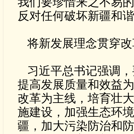
我们要珍惜来之不易
反对任何破坏新疆和
将新发展理念贯穿改
习近平总书记强调，
提高发展质量和效益
改革为主线，培育壮
施建设，加强生态环境
疆，加大污染防治和