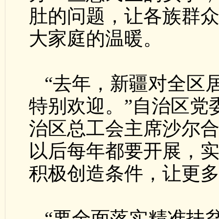
肚的问题，让各族群
大家庭的温暖。
“去年，新疆对全区
特别欢迎。”自治区党
治区总工会主席沙尔合
以后每年都要开展，
积极创造条件，让更
“要全面落实精准扶