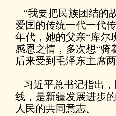
“我要把民族团结的
爱国的传统一代一代传
年代，她的父亲“库尔
感恩之情，多次想“骑
后来受到毛泽东主席
习近平总书记指出，
线，是新疆发展进步的
人民的共同意志。