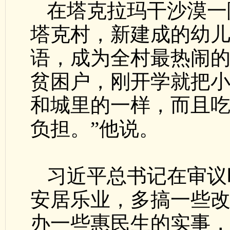
在塔克拉玛干沙漠一
塔克村，新建成的幼
语，成为全村最热闹
贫困户，刚开学就把小
和城里的一样，而且
负担。”他说。
习近平总书记在审议
安居乐业，多搞一些
办一些惠民生的实事