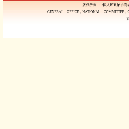
版权所有 中国人民政治协商
GENERAL OFFICE，NATIONAL COMMITTEE，CH
京