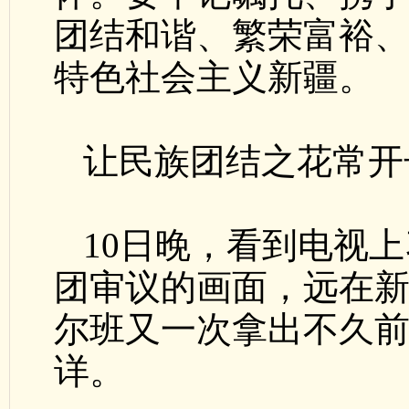
团结和谐、繁荣富裕
特色社会主义新疆。
让民族团结之花常开
10日晚，看到电视
团审议的画面，远在新
尔班又一次拿出不久
详。