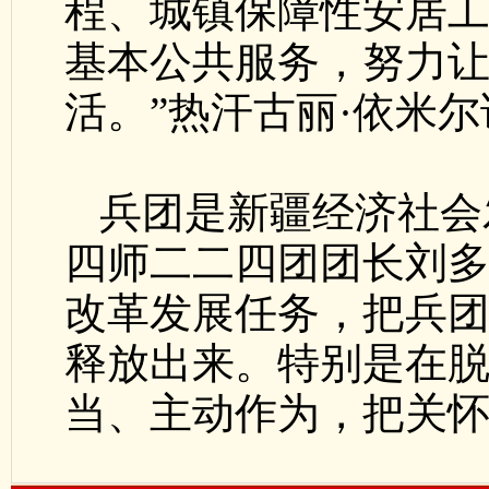
程、城镇保障性安居
基本公共服务，努力
活。”热汗古丽·依米尔
兵团是新疆经济社会
四师二二四团团长刘
改革发展任务，把兵
释放出来。特别是在
当、主动作为，把关