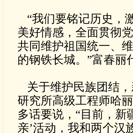
“我们要铭记历史，
美好情感，全面贯彻
共同维护祖国统一、
的钢铁长城。”富春丽
关于维护民族团结，
研究所高级工程师哈丽
多话要说，“目前，新
亲’活动，我和两个汉