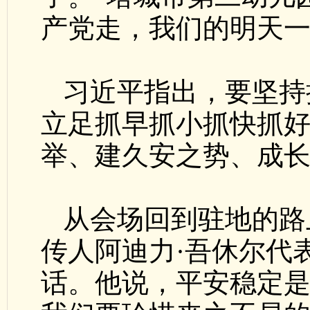
产党走，我们的明天
习近平指出，要坚持
立足抓早抓小抓快抓
举、建久安之势、成
从会场回到驻地的路
传人阿迪力·吾休尔代
话。他说，平安稳定