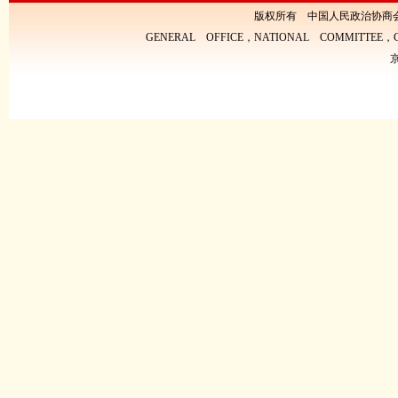
版权所有 中国人民政治协商
GENERAL OFFICE，NATIONAL COMMITTEE，CH
京