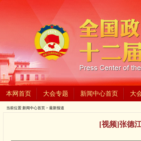
本网首页
大会专题
新闻中心首页
大
当前位置:
新闻中心首页
>
最新报道
[视频]张德