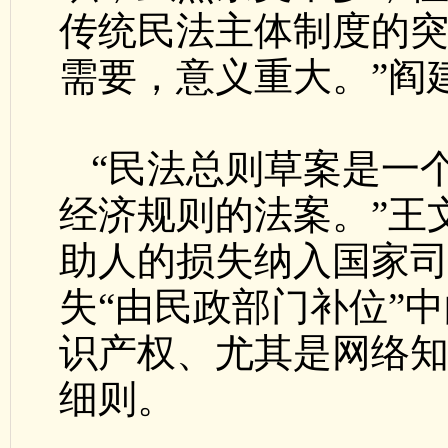
传统民法主体制度的
需要，意义重大。”阎
“民法总则草案是一
经济规则的法案。”王
助人的损失纳入国家
失“由民政部门补位”
识产权、尤其是网络
细则。