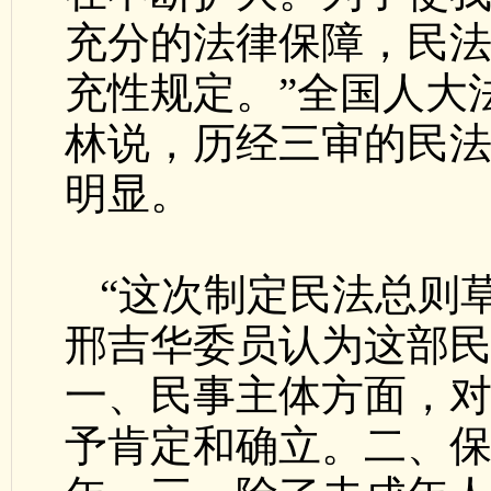
充分的法律保障，民
充性规定。”全国人大
林说，历经三审的民法
明显。
“这次制定民法总则
邢吉华委员认为这部
一、民事主体方面，
予肯定和确立。二、