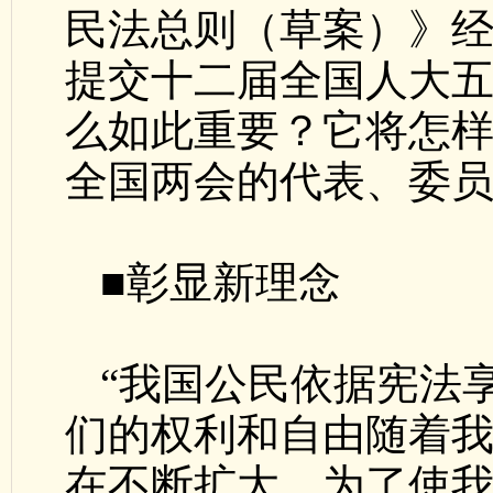
民法总则（草案）》经
提交十二届全国人大
么如此重要？它将怎
全国两会的代表、委
■彰显新理念
“我国公民依据宪法
们的权利和自由随着
在不断扩大。为了使