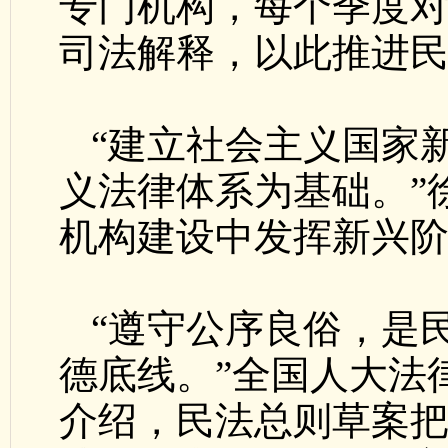
专门机构，每个季度
司法解释，以此推进
“建立社会主义国家
义法律体系为基础。”
机构建设中发挥新兴
“遵守公序良俗，是
德底线。”全国人大法
介绍，民法总则草案把