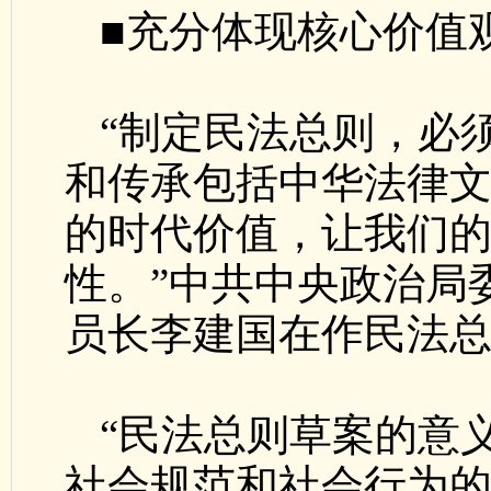
■充分体现核心价值
“制定民法总则，必
和传承包括中华法律
的时代价值，让我们
性。”中共中央政治局
员长李建国在作民法
“民法总则草案的意
社会规范和社会行为