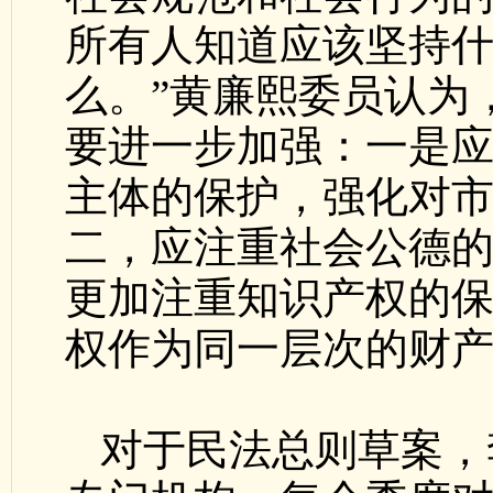
所有人知道应该坚持
么。”黄廉熙委员认为
要进一步加强：一是
主体的保护，强化对
二，应注重社会公德
更加注重知识产权的
权作为同一层次的财
对于民法总则草案，