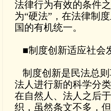
法律行为有效的条件之
为“硬法”，在法律制
国的有机统一。
■制度创新适应社会
制度创新是民法总则
法人进行新的科学分类
在自然人、法人之后
织，虽然条文不多，