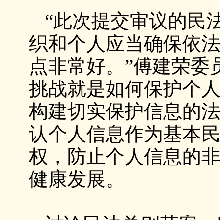
“此次提交审议的民
织和个人应当确保依法
点非常好。”傅建荣委
挑战就是如何保护个
构建切实保护信息的
认个人信息作为基本
权，防止个人信息的
健康发展。