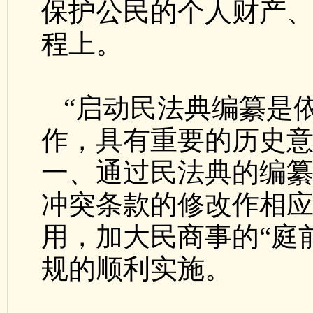
保护公民的个人财产
程上。
“启动民法典编纂是
作，具有重要的历史意
一、通过民法典的编
冲突条款的修改作相
用，加大民商事的“庭
规的顺利实施。