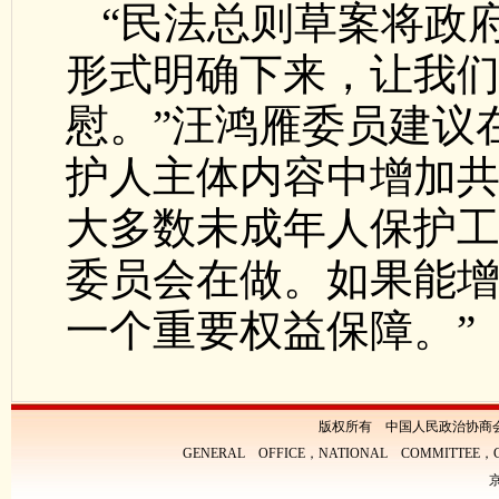
“民法总则草案将政
形式明确下来，让我
慰。”汪鸿雁委员建议
护人主体内容中增加共
大多数未成年人保护
委员会在做。如果能
一个重要权益保障。”
版权所有 中国人民政治协商
GENERAL OFFICE，NATIONAL COMMITTEE，CH
京