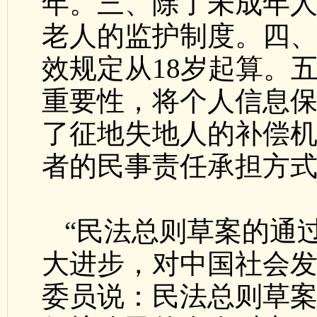
年。三、除了未成年
老人的监护制度。四
效规定从18岁起算。
重要性，将个人信息
了征地失地人的补偿
者的民事责任承担方
“民法总则草案的通
大进步，对中国社会发
委员说：民法总则草