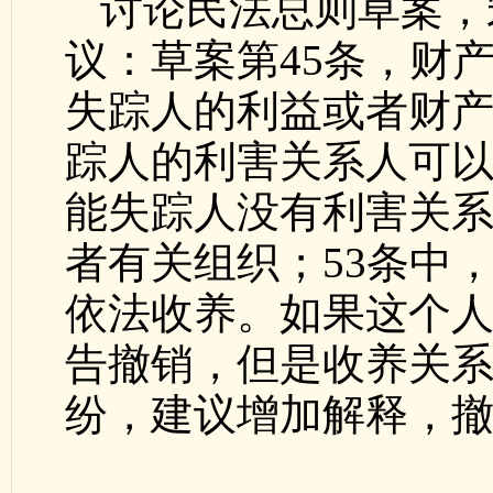
讨论民法总则草案，
议：草案第45条，财
失踪人的利益或者财
踪人的利害关系人可
能失踪人没有利害关
者有关组织；53条中
依法收养。如果这个
告撤销，但是收养关
纷，建议增加解释，