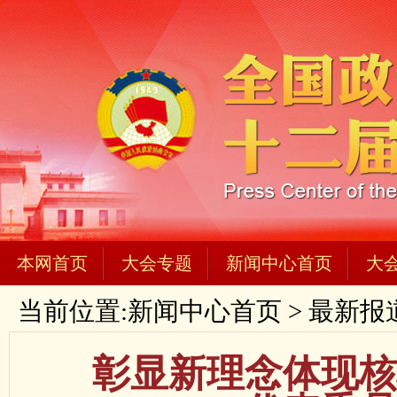
本网首页
大会专题
新闻中心首页
大
当前位置:
新闻中心首页
>
最新报
彰显新理念体现核