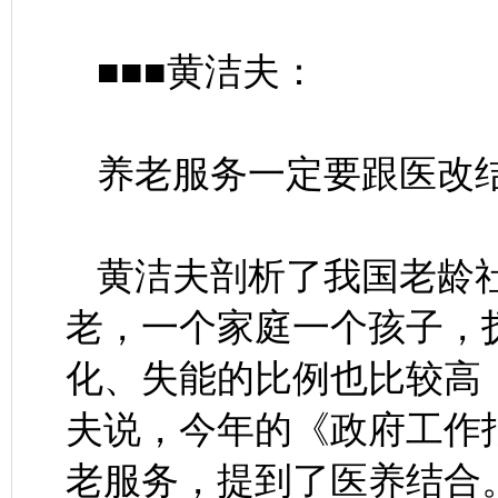
■■■黄洁夫：
养老服务一定要跟医改
黄洁夫剖析了我国老龄社
老，一个家庭一个孩子，
化、失能的比例也比较高
夫说，今年的《政府工作
老服务，提到了医养结合