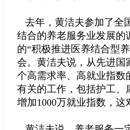
去年，黄洁夫参加了全
结合的养老服务业发展的
的“积极推进医养结合型
会。黄洁夫说，从先进国
个高需求率、高就业指数
有关的工作，包括护工、
增加1000万就业指数，
黄洁夫说，养老服务一