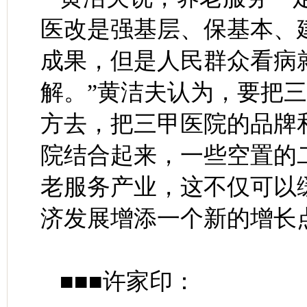
医改是强基层、保基本、
成果，但是人民群众看病
解。”黄洁夫认为，要把
方去，把三甲医院的品牌
院结合起来，一些空置的
老服务产业，这不仅可以
济发展增添一个新的增长
■■■许家印：