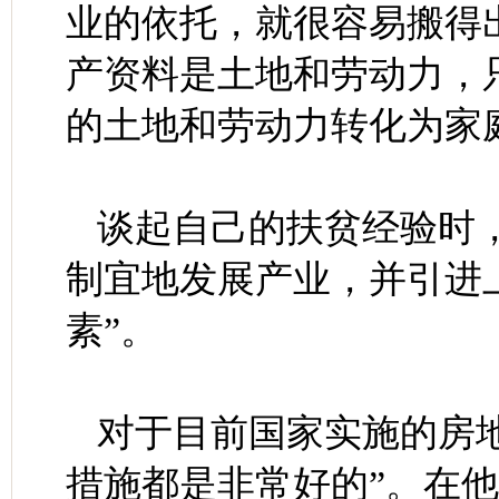
业的依托，就很容易搬得
产资料是土地和劳动力，
的土地和劳动力转化为家
谈起自己的扶贫经验时
制宜地发展产业，并引进
素”。
对于目前国家实施的房
措施都是非常好的”。在