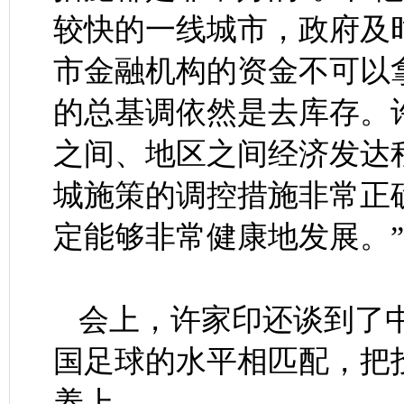
较快的一线城市，政府及
市金融机构的资金不可以
的总基调依然是去库存。
之间、地区之间经济发达
城施策的调控措施非常正
定能够非常健康地发展。”
会上，许家印还谈到了
国足球的水平相匹配，把
养上。