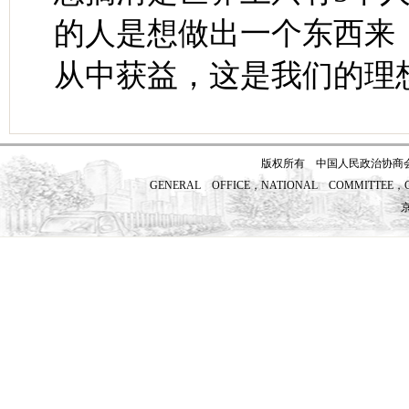
的人是想做出一个东西来，
从中获益，这是我们的理
版权所有 中国人民政治协商
GENERAL OFFICE，NATIONAL COMMITTEE，CH
京