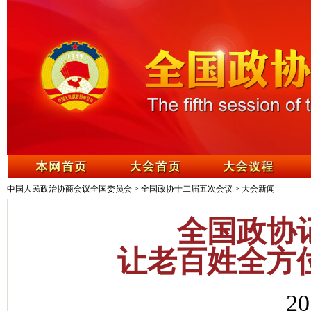
中国人民政治协商会议全国委员会
>
全国政协十二届五次会议
>
大会新闻
全国政协
让老百姓全方
20