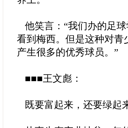
他笑言：“我们办的足球
看到梅西。但是这种对青
产生很多的优秀球员。”
■■■王文彪：
既要富起来，还要绿起