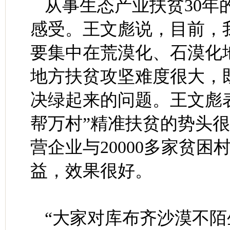
从事生态产业扶贫30年
感受。王文彪说，目前，我
要集中在荒漠化、石漠化
地方扶贫攻坚难度很大，
决绿起来的问题。王文彪
帮万村”精准扶贫的势头很
营企业与20000多家贫
益，效果很好。
“大家对库布齐沙漠不陌