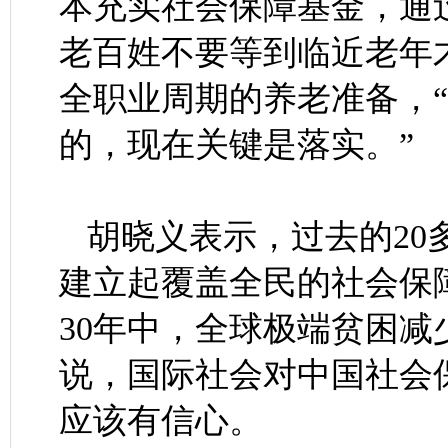
本充实社会保障基金，通
老百姓不要等到临近老年
全职业周期的养老准备，
的，现在关键是落实。”
胡晓义表示，过去的20
建立起覆盖全民的社会保
30年中，全球极端贫困减
说，国际社会对中国社会
应该有信心。