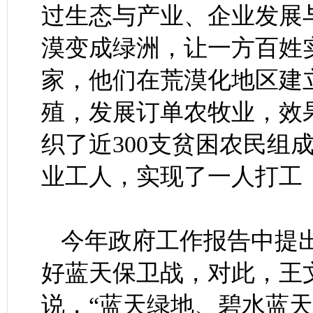
过生态与产业、企业发展
漠变成绿洲，让一方百姓
家，他们在荒漠化地区建
殖，发展订单农牧业，效
织了近300支贫困农民组
业工人，实现了一人打工
今年政府工作报告中提
好蓝天保卫战，对此，王
说，“蓝天绿地、碧水蓝