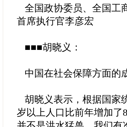
全国政协委员、全国工
首席执行官李彦宏
■■■胡晓义：
中国在社会保障方面的
胡晓义表示，根据国家统
岁以上人口比前年增加了8
并不是洪水猛兽，我们有