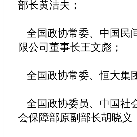
部长黄洁夫；
全国政协常委、中国民
限公司董事长王文彪；
全国政协常委、恒大集
全国政协委员、中国社
会保障部原副部长胡晓义