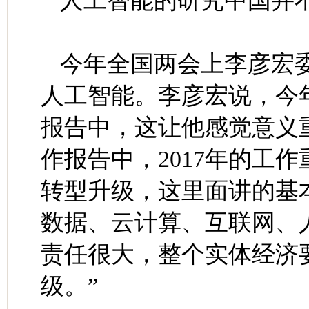
人工智能的研究中国并
今年全国两会上李彦宏
人工智能。李彦宏说，今
报告中，这让他感觉意义
作报告中，2017年的工
转型升级，这里面讲的基
数据、云计算、互联网、
责任很大，整个实体经济
级。”