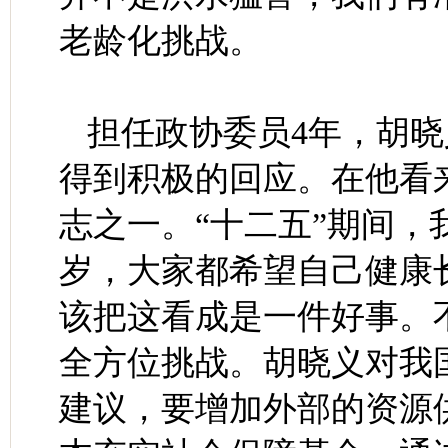
老龄化挑战。
担任政协委员4年，胡晓
得到积极的回应。在他看
志之一。“十二五”期间，
岁，大家都希望自己健康
该把这看成是一件好事。
全方位挑战。胡晓义对我
建议，要增加外部的资源