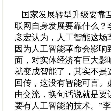
国家发展转型升级要靠
联网自身发展要靠什么？
彦宏认为，人工智能这场
因为人工智能革命会影响
面，对实体经济有巨大影
就变成智能了，其实不是
回传，这没有智能可言。
由交流，换句话说就是要
要有人工智能的技术。”