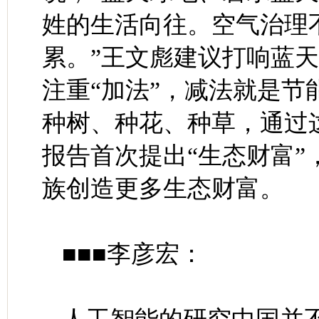
姓的生活向往。空气治理
累。”王文彪建议打响蓝天
注重“加法”，减法就是
种树、种花、种草，通过
报告首次提出“生态财富
族创造更多生态财富。
■■■李彦宏：