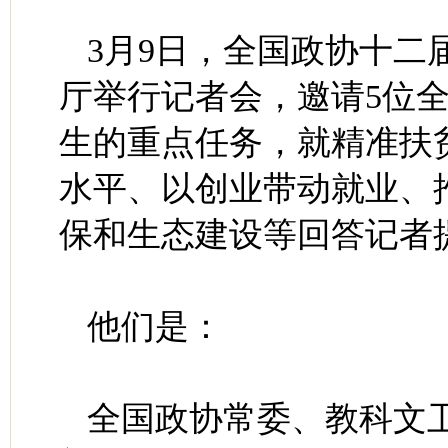
3月9日，全国政协十二
厅举行记者会，邀请5位
生的重点任务，就精准扶
水平、以创业带动就业、
保和生态建设等回答记者
他们是：
全国政协常委、教科文