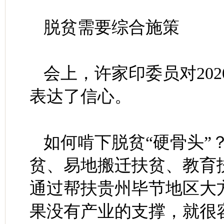
脱贫需要综合施策
会上，许家印委员对20
表达了信心。
如何啃下脱贫“硬骨头”
贫、易地搬迁扶贫、教育
通过帮扶贵州毕节地区大
果没有产业的支撑，就很