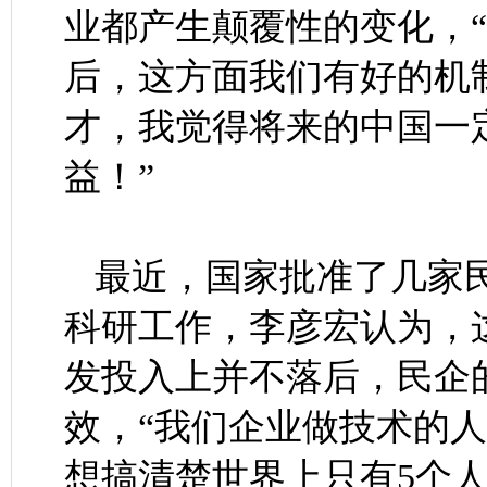
业都产生颠覆性的变化，
后，这方面我们有好的机
才，我觉得将来的中国一
益！”
最近，国家批准了几家
科研工作，李彦宏认为，
发投入上并不落后，民企
效，“我们企业做技术的
想搞清楚世界上只有5个