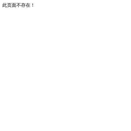
此页面不存在！