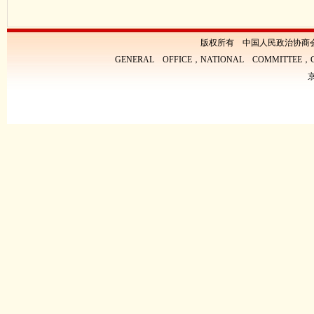
版权所有 中国人民政治协商
GENERAL OFFICE，NATIONAL COMMITTEE，CH
京