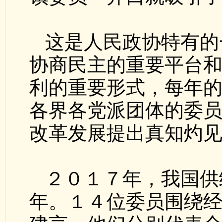
这是人民政协特有的
协商民主的重要平台
利的重要形式，每年
各界各党派团体的委
改革发展提出真知灼
２０１７年，我国供
年。１４位委员围绕