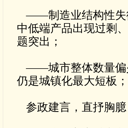
——制造业结构性失
中低端产品出现过剩
题突出；
——城市整体数量偏
仍是城镇化最大短板
参政建言，直抒胸臆