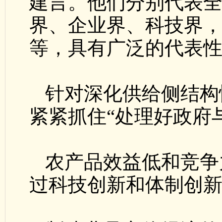
建言。他们分别代表
界、企业界、科技界
等，具有广泛的代表
针对深化供给侧结构
紧紧抓住“处理好政府与
农产品效益低和竞争
过科技创新和体制创