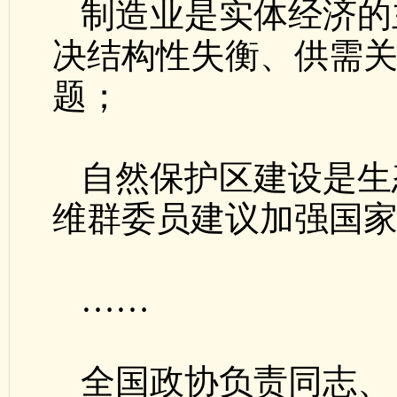
制造业是实体经济的
决结构性失衡、供需
题；
自然保护区建设是生
维群委员建议加强国
……
全国政协负责同志、