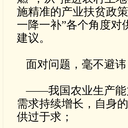
施精准的产业扶贫政策
一降一补”各个角度对
建议。
面对问题，毫不避讳
——我国农业生产能
需求持续增长，自身
供过于求；