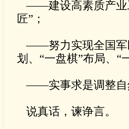
——建设高素质产业
匠”；
——努力实现全国军
划、“一盘棋”布局、“
——实事求是调整自
说真话，谏诤言。