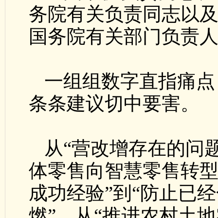
务院有关负责同志以及
国务院有关部门负责
一组组数字直指痛点
条条建议切中要害。
从“营改增存在的问
体零售向智慧零售转型”
成功经验”到“防止已
燃”，从“推进农村土地