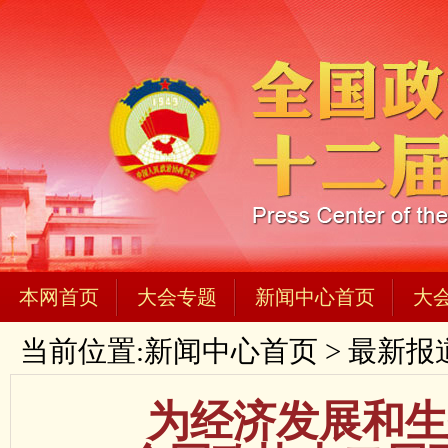
本网首页
大会专题
新闻中心首页
大
当前位置:
新闻中心首页
>
最新报
为经济发展和生