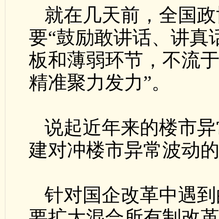
就在几天前，全国政
要“鼓励敢讲话、讲真
板和薄弱环节，不流
精准聚力发力”。
说起近年来的楼市异
建对冲楼市异常波动
针对国企改革中遇到
要扩大混合所有制改