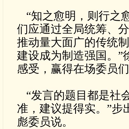
“知之愈明，则行之
们应通过全局统筹、
推动量大面广的传统
建设成为制造强国。”
感受，赢得在场委员
“发言的题目都是社
准，建议提得实。”步
彪委员说。