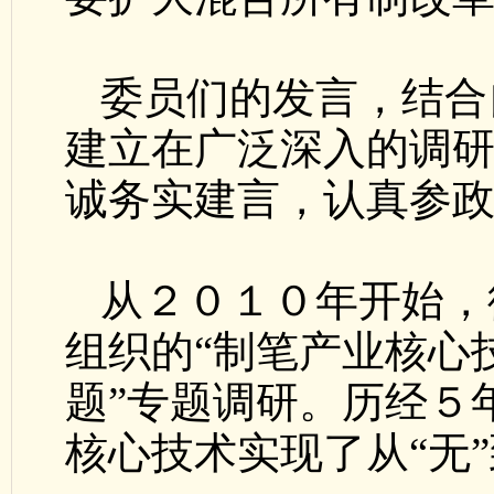
委员们的发言，结合
建立在广泛深入的调
诚务实建言，认真参
从２０１０年开始，
组织的“制笔产业核心
题”专题调研。历经５
核心技术实现了从“无”