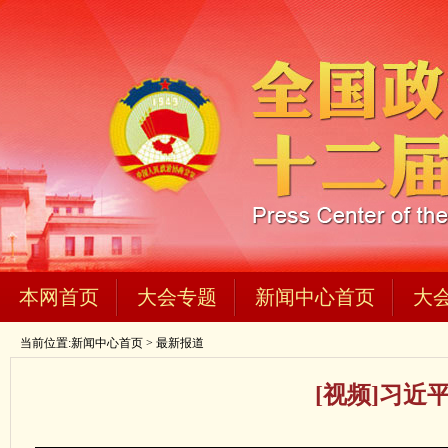
本网首页
大会专题
新闻中心首页
大
当前位置:
新闻中心首页
>
最新报道
[视频]习近