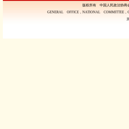
版权所有 中国人民政治协商
GENERAL OFFICE，NATIONAL COMMITTEE，CH
京