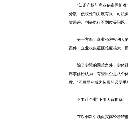
“知识产权与商业秘密保护难
分散、侵权处罚力度有限、司法
效果差、判决执行不到位等问题
另一方面，商业秘密权利人
案件，企业收集证据难度很大，
除了实际的困难之外，实体
席李修松认为，有些民企是从个
撑、“互联网+”成为拓展的必要
不要让企业“下雨天背稻草”
在以创新引领促实体经济转