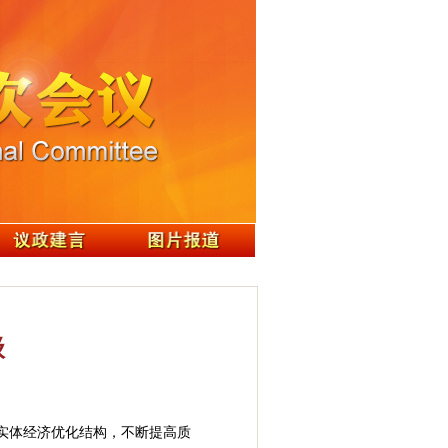
级
实体经济优化结构，不断提高质