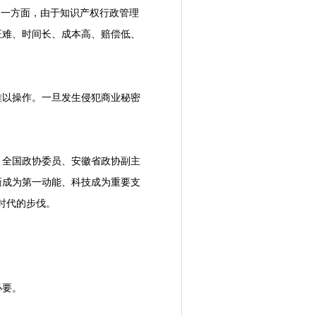
，一方面，由于知识产权行政管理
证难、时间长、成本高、赔偿低、
难以操作。一旦发生侵犯商业秘密
。全国政协委员、安徽省政协副主
新成为第一动能、科技成为重要支
时代的步伐。
必要。