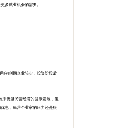
造更多就业机会的需要。
期和初创期企业较少，投资阶段后
施来促进民营经济的健康发展，但
的优惠，民营企业家的压力还是很