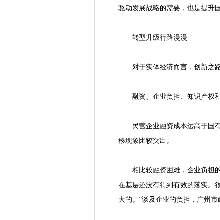
驱动发展战略的需要，也是提升
转型升级行路漫漫
对于实体经济而言，创新之
融资、企业负担、知识产权
民营企业融资成本远高于国
移现象比较突出。
相比较融资困难，企业负担
在基层还没有得到有效的落实。
大的。”谈及企业的负担，广州市