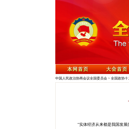
中国人民政治协商会议全国委员会
>
全国政协十
“实体经济从来都是我国发