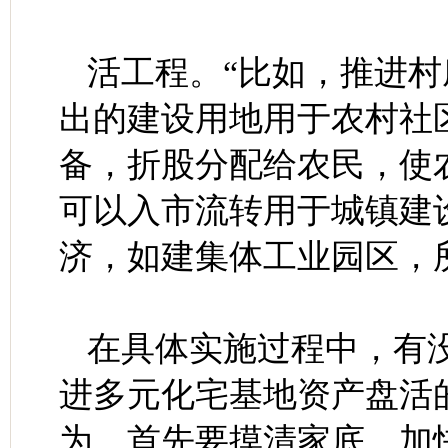
活工程。“比如，推进
出的建设用地用于农村社
备，折股分配给农民，使
可以入市流转用于城镇建
济，如建集体工业园区，
在具体实施过程中，有
进多元化宅基地资产盘活
为，首先要摸清家底，加