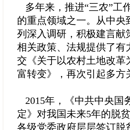
多年来，推进“三农”工
的重点领域之一。从中央
列深入调研，积极建言献
相关政策、法规提供了有
交《关于以农村土地改革
富转变》，再次引起多方
2015年，《中共中央
定》对我国未来5年的脱
各级党委政府层层签订脱