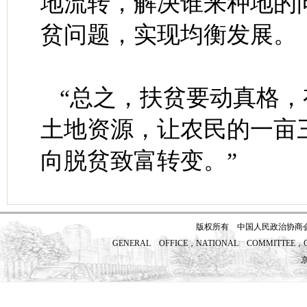
地流转，解决谁来种地的
贫问题，实现均衡发展。
“总之，扶贫要动真格
土地资源，让农民的一亩
向脱贫致富转变。”
版权所有 中国人民政治协商
GENERAL OFFICE，NATIONAL COMMITTEE，CH
京