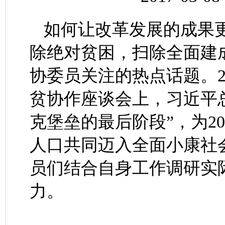
如何让改革发展的成果
除绝对贫困，扫除全面建
协委员关注的热点话题。20
贫协作座谈会上，习近平
克堡垒的最后阶段”，为2
人口共同迈入全面小康社
员们结合自身工作调研实
力。