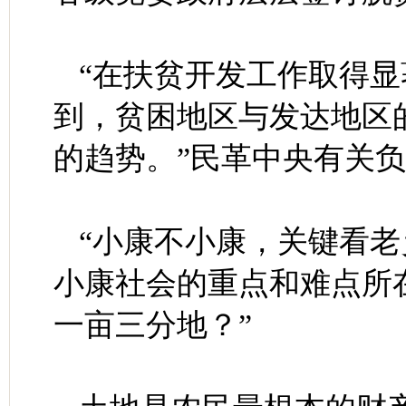
“在扶贫开发工作取得
到，贫困地区与发达地区
的趋势。”民革中央有关
“小康不小康，关键看老
小康社会的重点和难点所
一亩三分地？”