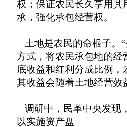
权；保证农民长久享用其
承，强化承包经营权。
土地是农民的命根子。“
方式，将农民承包地的经
底收益和红利分成比例，
其收益会随着土地经营效
调研中，民革中央发现
以实施资产盘