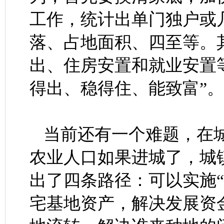
工作，统计出单门独户或
落、占地面积、四至等。
出、住房安置和就业安置
得出、稳得住、能致富”。
当前还有一个难题，在
农业人口如果进城了，城
出了四条路径：可以实施
宅基地资产，解决发展资