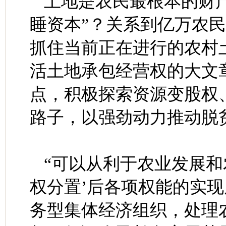
土地是农民最根本的财产
睡资本”？关系到亿万农
抓住当前正在进行的农村
活土地承包经营权的大文
点，积极探索资源变股权
路子，以强劲动力推动脱
“可以从利于农业发展和
权分置’后各项权能的实现
务型集体经济组织，处理