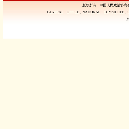
版权所有 中国人民政治协商
GENERAL OFFICE，NATIONAL COMMITTEE，CH
京