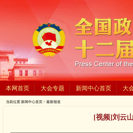
本网首页
大会专题
新闻中心首页
大
当前位置:
新闻中心首页
>
最新报道
[视频]刘云