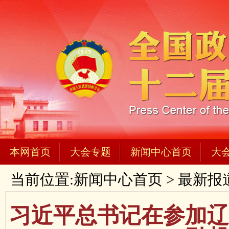
本网首页
大会专题
新闻中心首页
大
当前位置:
新闻中心首页
>
最新报
习近平总书记在参加辽