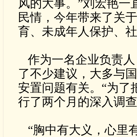
风的大事。”刘宏艳一
民情，今年带来了关
育、未成年人保护、社
作为一名企业负责人
了不少建议，大多与
安置问题有关。“为了
行了两个月的深入调查
“胸中有大义，心里