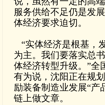
说，虽然有一定的高
服务供给不足仍是发
体经济要求迫切。
“实体经济是根基，
为主。我们要落实总
体经济转型升级。”全
有为说，沈阳正在规
励装备制造业发展“产
链上做文章。