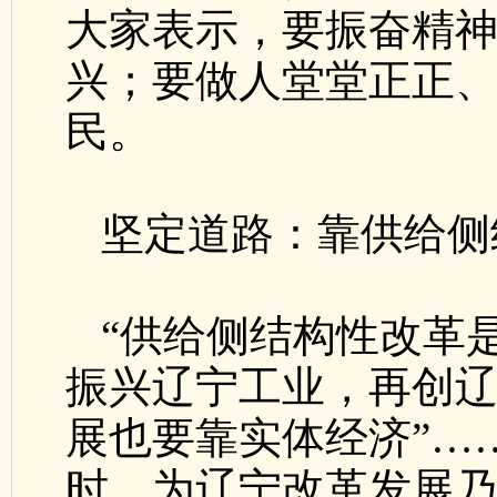
大家表示，要振奋精
兴；要做人堂堂正正
民。
坚定道路：靠供给侧
“供给侧结构性改革
振兴辽宁工业，再创辽
展也要靠实体经济”…
时，为辽宁改革发展