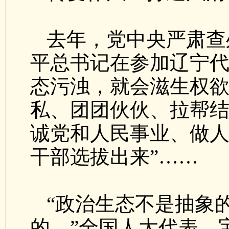
去年，党中央严肃查
平总书记在参加辽宁代
态污浊，就会滋生权
私、团团伙伙、拉帮结
诚党和人民事业、做
干部选拔出来”……
“政治生态不是抽象
的。”全国人大代表、