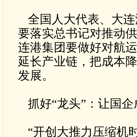
全国人大代表、大连
要落实总书记对推动
连港集团要做好对航
延长产业链，把成本
发展。
抓好“龙头”：让国
“开创大推力压缩机