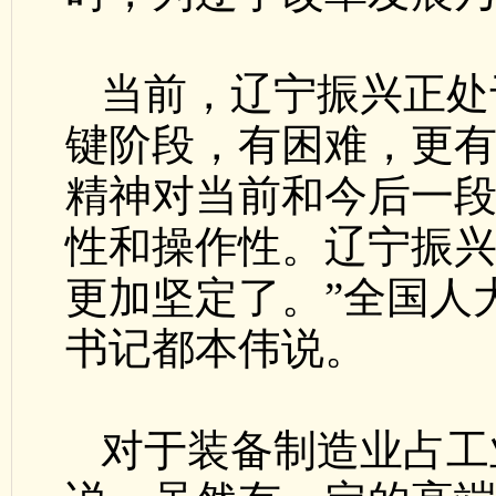
当前，辽宁振兴正处
键阶段，有困难，更有
精神对当前和今后一
性和操作性。辽宁振
更加坚定了。”全国人
书记都本伟说。
对于装备制造业占工