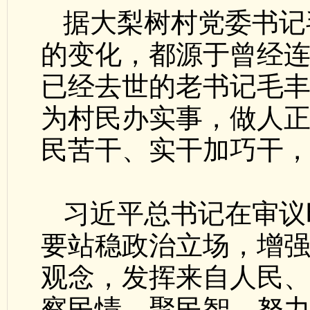
据大梨树村党委书记
的变化，都源于曾经
已经去世的老书记毛
为村民办实事，做人
民苦干、实干加巧干，终
习近平总书记在审议
要站稳政治立场，增
观念，发挥来自人民
察民情、聚民智，努