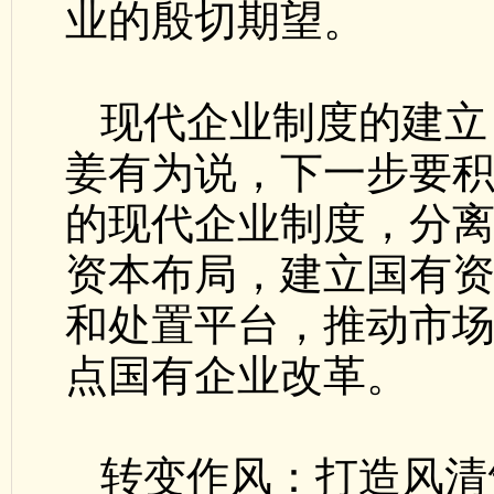
业的殷切期望。
现代企业制度的建立
姜有为说，下一步要
的现代企业制度，分
资本布局，建立国有
和处置平台，推动市
点国有企业改革。
转变作风：打造风清