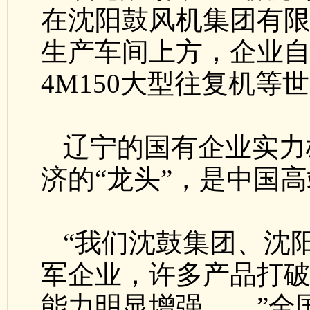
在沈阳鼓风机集团有
生产车间上方，企业
4M150大型往复机
辽宁的国有企业实力
济的“龙头”，是中国
“我们沈鼓集团、沈
军企业，许多产品打
能力明显增强……”全