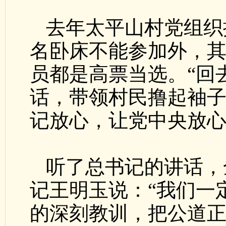
去年太平山村党组织
名卧床不能参加外，
员都是高票当选。“回
话，带领村民撸起袖
记放心，让党中央放心
听了总书记的讲话，
记王明玉说：“我们一
的深刻教训，把公道