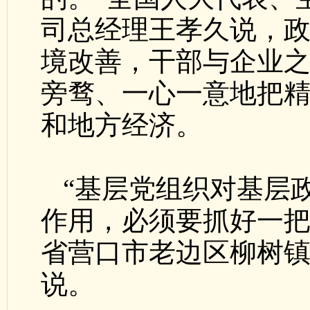
司总经理王孝久说，
境改善，干部与企业
旁骛、一心一意地把
和地方经济。
“基层党组织对基层
作用，必须要抓好一把
省营口市老边区柳树
说。