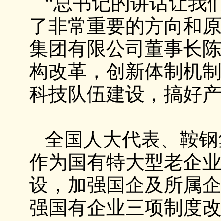
“总书记的讲话让我
了非常重要的方向和原
集团有限公司董事长
构改革，创新体制机
科技队伍建设，搞好
全国人大代表、鞍钢
作为国有特大型老企
设，加强国企及所属
强国有企业三项制度