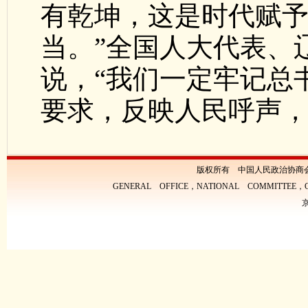
有乾坤，这是时代赋
当。”全国人大代表、
说，“我们一定牢记总
要求，反映人民呼声，
版权所有 中国人民政治协商
GENERAL OFFICE，NATIONAL COMMITTEE，CH
京