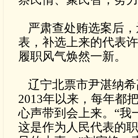
严肃查处贿选案后，
表，补选上来的代表
履职风气焕然一新。
辽宁北票市尹湛纳希
2013年以来，每年
心声带到会上来。“我
这是作为人民代表的