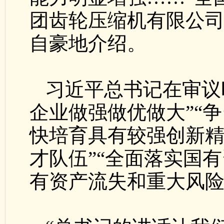
团齿轮压缩机有限公
自豪地介绍。
习近平总书记在审议
企业做强做优做大”“
快培育具有较强创新
才队伍”“全面落实国有
有资产流失和重大风险