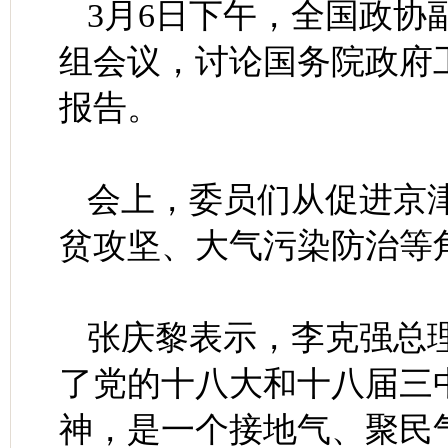
3月6日下午，全国政协
组会议，讨论国务院政府
报告。
会上，委员们从促进京
贫攻坚、大气污染防治等
张庆黎表示，李克强总
了党的十八大和十八届三
神，是一个接地气、聚民