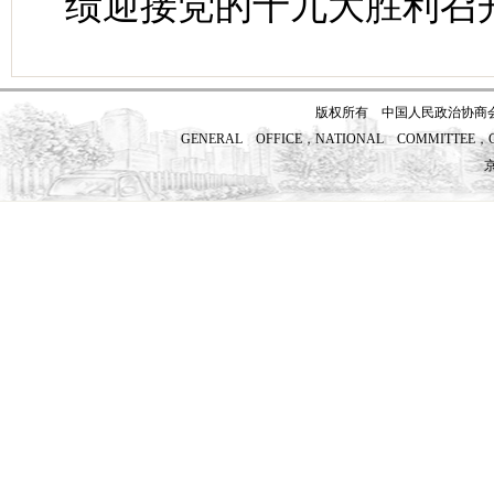
绩迎接党的十九大胜利召
版权所有 中国人民政治协商
GENERAL OFFICE，NATIONAL COMMITTEE，CH
京