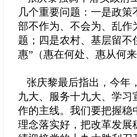
几个重要问题：一是政策
部不作为、不会为、乱作
题；四是农村、基层留不
惠”（惠在何处、惠从何
张庆黎最后指出，今年
九大、服务十九大、学习
作的主线。我们要把握稳
理念落实好，把改革发展