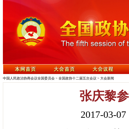
中国人民政治协商会议全国委员会
>
全国政协十二届五次会议
>
大会新闻
张庆黎参
2017-03