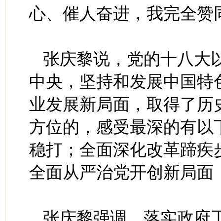
心、催人奋进，我完全赞
张庆黎说，党的十八大
中央，坚持和发展中国特
业发展新局面，取得了历
方位的，感受最深的有以
稳打；全面深化改革蹄疾
全面从严治党开创新局面
张庆黎强调，落实政府