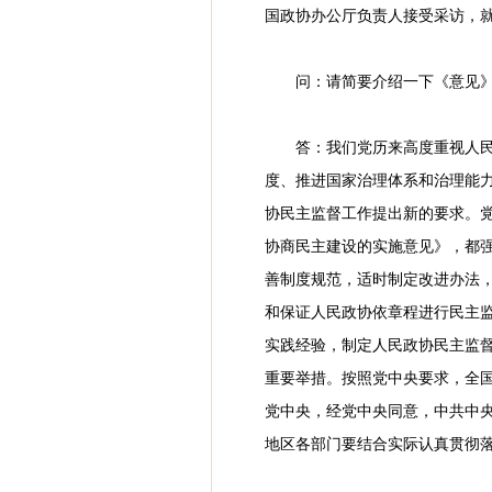
国政协办公厅负责人接受采访，
问：请简要介绍一下《意见
答：我们党历来高度重视人
度、推进国家治理体系和治理能
协民主监督工作提出新的要求。
协商民主建设的实施意见》，都
善制度规范，适时制定改进办法
和保证人民政协依章程进行民主
实践经验，制定人民政协民主监
重要举措。按照党中央要求，全
党中央，经党中央同意，中共中
地区各部门要结合实际认真贯彻