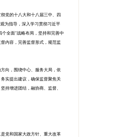
贯彻党的十八大和十八届三中、四
展观为指导，深入学习贯彻习近平
四个全面”战略布局，坚持和完善中
监督内容，完善监督形式，规范监
治方向，围绕中心、服务大局，依
，务实提出建议，确保监督聚焦关
；坚持增进团结，融协商、监督、
二是党和国家大政方针、重大改革