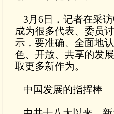
3月6日，记者在采访
成为很多代表、委员讨
示，要准确、全面地
色、开放、共享的发
取更多新作为。
中国发展的指挥棒
中共十八大以来，新