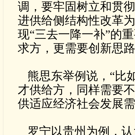
调，要牢固树立和贯
进供给侧结构性改革
现“三去一降一补”的
求方，更需要创新思
熊思东举例说，“比
才供给方，同样需要
供适应经济社会发展需
罗宁以贵州为例，认