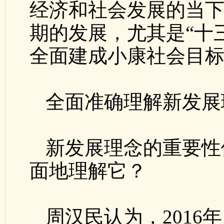
经济和社会发展的当
期的发展，尤其是“十
全面建成小康社会目
全面准确理解新发展
新发展理念的重要性
面地理解它？
周汉民认为，2016