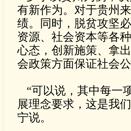
有新作为。对于贵州
绩。同时，脱贫攻坚
资源、社会资本等各
心态，创新施策、拿
会政策方面保证社会
“可以说，其中每一
展理念要求，这是我们
宁说。