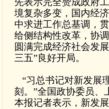
先表示完全赞成政府
境复杂多变，国内经
中求进工作总基调，
给侧结构性改革，协调
圆满完成经济社会发展
三五”良好开局。
“习总书记对新发展
刻。”全国政协委员、
本报记者表示，新发