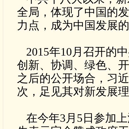
全局，体现了中国的
力点，成为中国发展
2015年10月召开
创新、协调、绿色、
之后的公开场合，习近
次，足见其对新发展
在今年3月5日参加