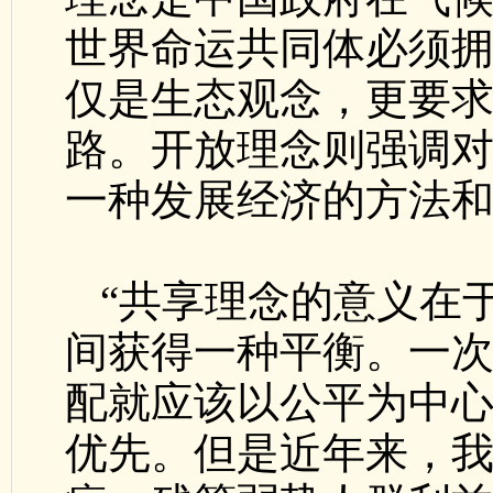
世界命运共同体必须
仅是生态观念，更要
路。开放理念则强调
一种发展经济的方法
“共享理念的意义在
间获得一种平衡。一
配就应该以公平为中
优先。但是近年来，