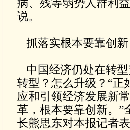
病、残等弱势人群利益
说。
抓落实根本要靠创新
中国经济仍处在转型
转型？怎么升级？“正
应和引领经济发展新
革，根本要靠创新。”
长熊思东对本报记者