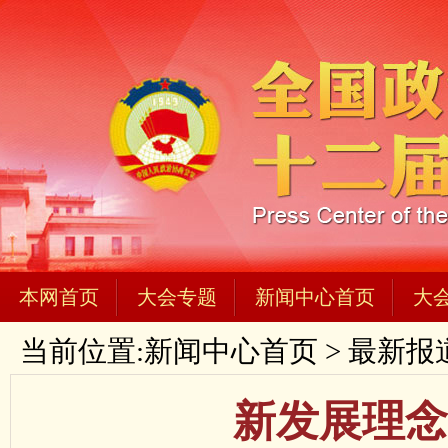
本网首页
大会专题
新闻中心首页
大
当前位置:
新闻中心首页
>
最新报
新发展理念