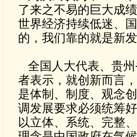
了来之不易的巨大成
世界经济持续低迷、
的，我们靠的就是新
全国人大代表、贵州
者表示，就创新而言
是体制、制度、观念
调发展要求必须统筹
以立体、系统、完整
理念是中国政府在气