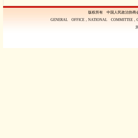
版权所有 中国人民政治协商
GENERAL OFFICE，NATIONAL COMMITTEE，CH
京