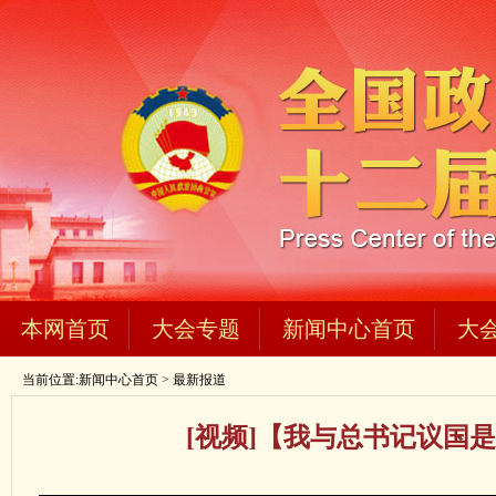
本网首页
大会专题
新闻中心首页
大
当前位置:
新闻中心首页
>
最新报道
[视频]【我与总书记议国