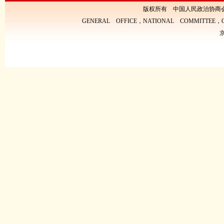
版权所有 中国人民政治协商
GENERAL OFFICE，NATIONAL COMMITTEE，CH
京