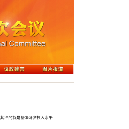
当其冲的就是整体研发投入水平