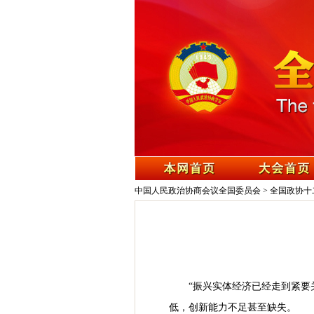
中国人民政治协商会议全国委员会
>
全国政协十
“振兴实体经济已经走到紧要
低，创新能力不足甚至缺失。