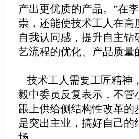
产出更优质的产品。”在
崇，还能使技术工人在高
自我认同感，提升自主钻
艺流程的优化、产品质量
技术工人需要工匠精神
毅中委员反复表示，不管
跟上供给侧结构性改革的
是突出主业，搞好自己的
场。