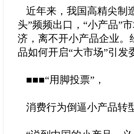
近年来，我国高精尖制
头”频频出口，“小产品”
济，离不开小产品企业。
品如何开启“大市场”引发
■■■“用脚投票”，
消费行为倒逼小产品转