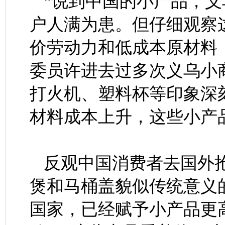
“说到中国的小产品，
户人满为患。但仔细观察
价劳动力和低成本原材料
委员许进去过多次义乌小
打火机、塑料杯等印象深
材料成本上升，这些小产
反观中国消费者去国外
煲和马桶盖貌似传统意义
国家，已经赋予小产品更