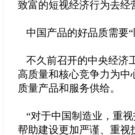
致富的短视经济行为去经
中国产品的好品质需要“
不久前召开的中央经济
高质量和核心竞争力为中
质量产品和服务供给。
“对于中国制造业，重
帮助建设更加严谨、重视