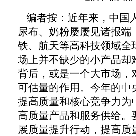
编者按：近年来，中国
尿布、奶粉屡屡见诸报端
铁、航天等高科技领域全
场上并不缺少的小产品却
背后，或是一个大市场，
可估量的作用。今年的中
提高质量和核心竞争力为
高质量产品和服务供给。
展质量提升行动，提高质