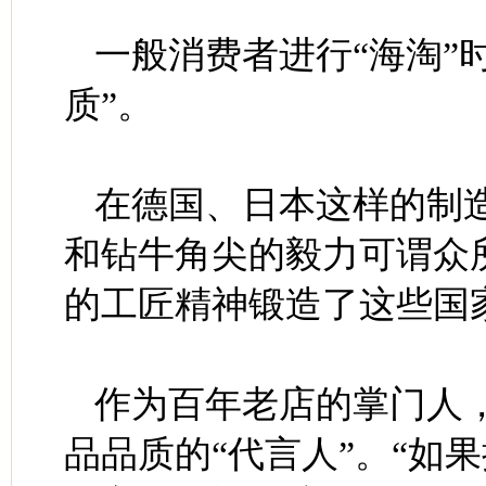
一般消费者进行“海淘”
质”。
在德国、日本这样的制
和钻牛角尖的毅力可谓众
的工匠精神锻造了这些国家
作为百年老店的掌门人
品品质的“代言人”。“如