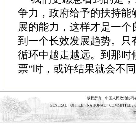
争力，政府给予的扶持能
展的能力，这样才是一个
到一个长效发展趋势。只
循环中越走越远。到那时
票”时，或许结果就会不
版权所有 中国人民政治协商
GENERAL OFFICE，NATIONAL COMMITTEE，CH
京