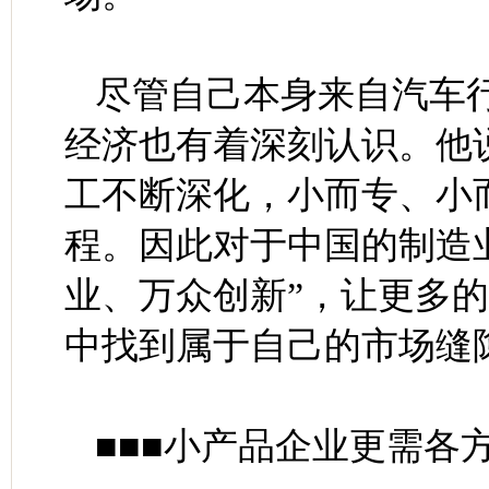
尽管自己本身来自汽车
经济也有着深刻认识。他
工不断深化，小而专、小
程。因此对于中国的制造
业、万众创新”，让更多
中找到属于自己的市场缝
■■■小产品企业更需各方