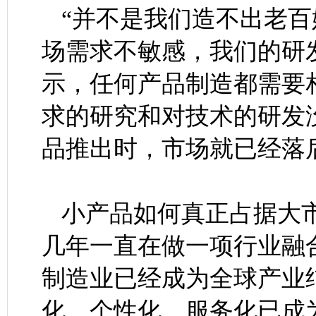
“并不是我们造不出老
场需求不敏感，我们的研
示，任何产品制造都需要
求的研究和对技术的研发
品推出时，市场就已经落
小产品如何真正占据大
几年一直在做一项行业融
制造业已经成为全球产业
化、个性化、服务化已成