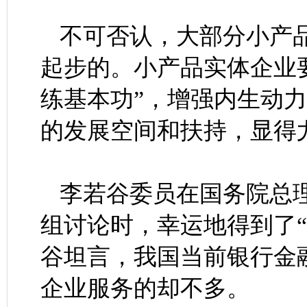
不可否认，大部分小产
起步的。小产品实体企业
练基本功”，增强内生动
的发展空间和扶持，显得
李若谷委员在国务院总
组讨论时，幸运地得到了
谷坦言，我国当前银行金
企业服务的却不多。