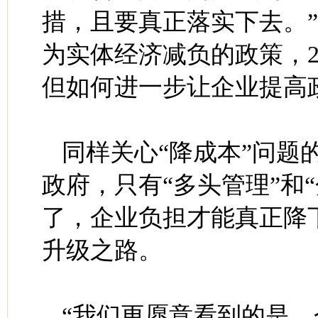
措，且要真正落实下去。
为实体经济减负的政策，20
但如何进一步让企业提高
同样关心“降成本”问题
政府，只有“多头管理”和
了，企业负担才能真正降
升级之路。
“我们更愿意看到的是