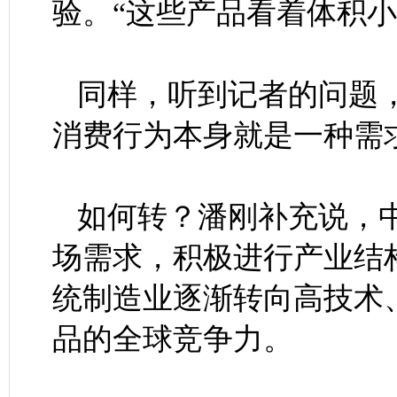
验。“这些产品看着体积小
同样，听到记者的问题
消费行为本身就是一种需
如何转？潘刚补充说，
场需求，积极进行产业结
统制造业逐渐转向高技术
品的全球竞争力。