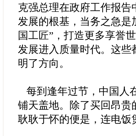
克强总理在政府工作报告
发展的根基，当务之急是
国工匠”，打造更多享誉世
发展进入质量时代。这些
明了方向。
每到逢年过节，中国人在
铺天盖地。除了买回昂贵
耿耿于怀的便是，连电饭