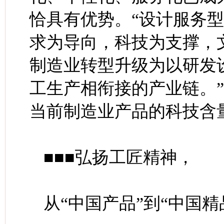
恰具有优势。“设计服务
求为导向，科技为支撑，
制造业转型升级为以研发
工生产相衔接的产业链。
当前制造业产品的科技含
■■■弘扬工匠精神，
从“中国产品”到“中国精