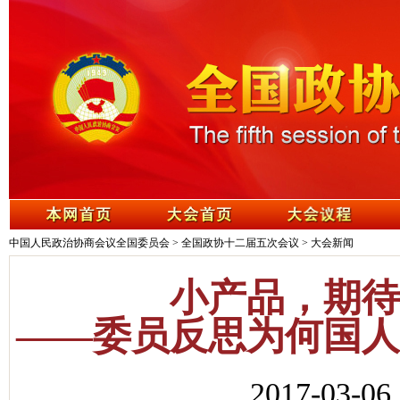
中国人民政治协商会议全国委员会
>
全国政协十二届五次会议
>
大会新闻
小产品，期待
——委员反思为何国人
2017-03