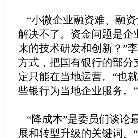
“小微企业融资难、融
解决不了。资金问题是企业
来的技术研发和创新？”
方式，把国有银行的部分
定只能在当地运营。“也
些银行为当地企业服务。”
“降成本”是委员们谈论
展和转型升级的关键词。