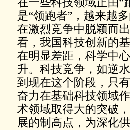
在一些科技领域正由“跟
是“领跑者”，越来越多
在激烈竞争中脱颖而
看，我国科技创新的
在明显差距，科学中
升。科技竞争，如逆
到现在这个阶段，只
奋力在基础科技领域
术领域取得大的突破
展的制高点，为深化