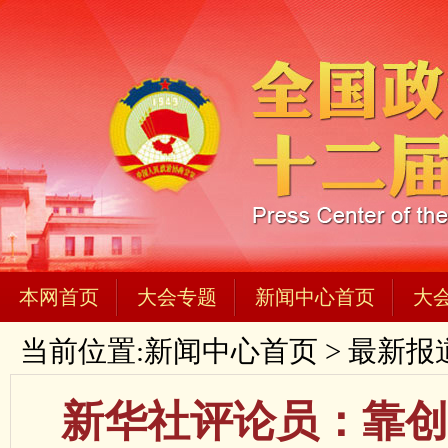
本网首页
大会专题
新闻中心首页
大
当前位置:
新闻中心首页
>
最新报
新华社评论员：靠创