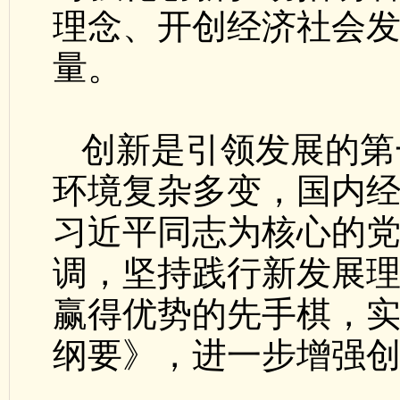
理念、开创经济社会
量。
创新是引领发展的第
环境复杂多变，国内
习近平同志为核心的
调，坚持践行新发展
赢得优势的先手棋，
纲要》，进一步增强