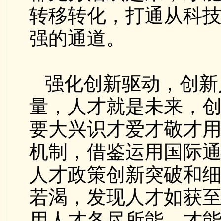
转移转化，打通从科
强的通道。
强化创新驱动，创新
量，人才就是未来，
要大兴识才爱才敬才
机制，借鉴运用国际
人才政策创新突破和
若渴，发现人才如获
用人才各尽所能，才