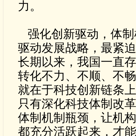
力。
强化创新驱动，体制
驱动发展战略，最紧
长期以来，我国一直
转化不力、不顺、不
就在于科技创新链条
只有深化科技体制改
体制机制瓶颈，让机
都充分活跃起来，才