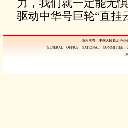
力，我们就一定能无
驱动中华号巨轮“直挂
版权所有 中国人民政治协商
GENERAL OFFICE，NATIONAL COMMITTEE，CH
京