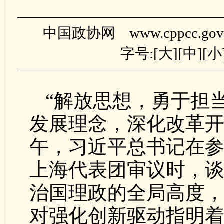
中国政协网 www.cppcc.gov
字号:[
大
][
中
][
小
“解放思想，勇于担
发展理念，深化改革开
午，习近平总书记在
上海代表团审议时，
治国理政的全局高度
对强化创新驱动指明