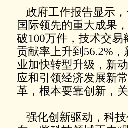
政府工作报告显示，
国际领先的重大成果
破100万件，技术交
贡献率上升到56.2%
业加快转型升级，新
应和引领经济发展新
革，根本要靠创新，
强化创新驱动，科技