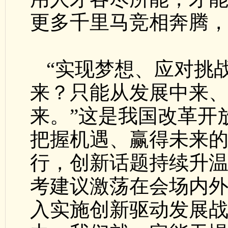
更多千里马竞相奔腾
“实现梦想、应对挑
来？只能从发展中来
来。”这是我国改革开
把握机遇、赢得未来
行，创新话题持续升
考建议激荡在会场内
入实施创新驱动发展