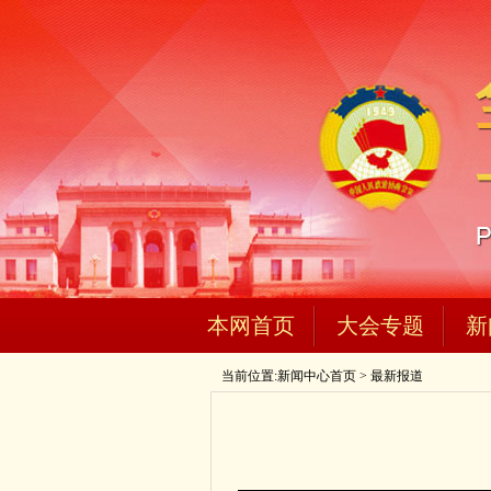
本网首页
大会专题
新
当前位置:
新闻中心首页
>
最新报道