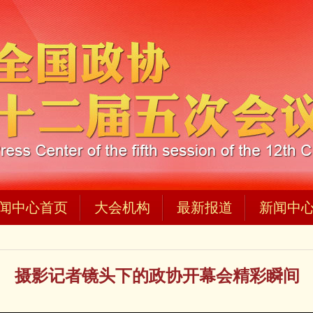
闻中心首页
大会机构
最新报道
新闻中
摄影记者镜头下的政协开幕会精彩瞬间