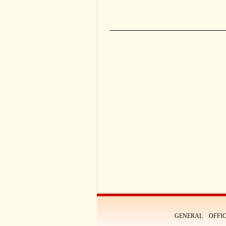
GENERAL OFFIC