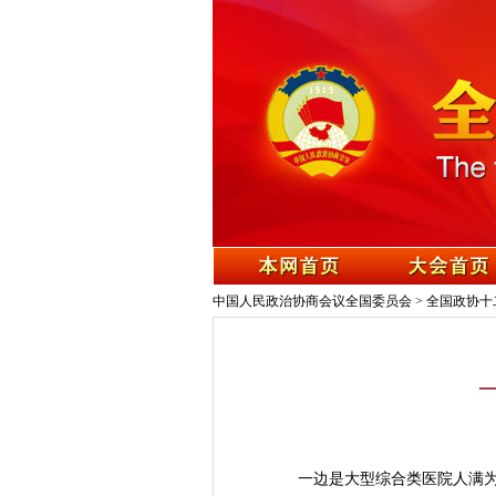
中国人民政治协商会议全国委员会
>
全国政协十
一边是大型综合类医院人满为