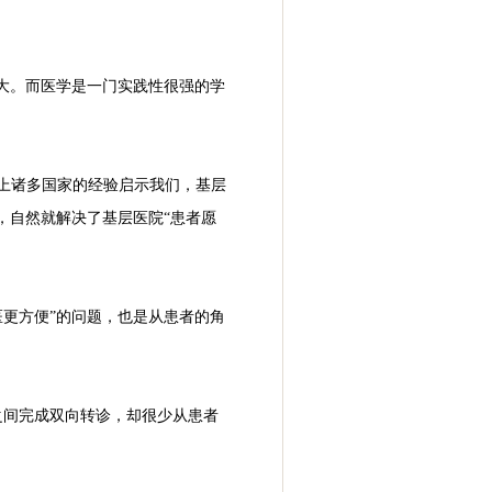
大。而医学是一门实践性很强的学
界上诸多国家的经验启示我们，基层
，自然就解决了基层医院“患者愿
医更方便”的问题，也是从患者的角
之间完成双向转诊，却很少从患者