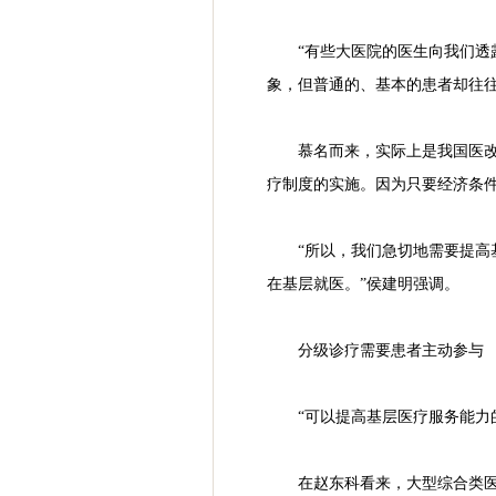
“有些大医院的医生向我们透
象，但普通的、基本的患者却往
慕名而来，实际上是我国医改
疗制度的实施。因为只要经济条
“所以，我们急切地需要提高
在基层就医。”侯建明强调。
分级诊疗需要患者主动参与
“可以提高基层医疗服务能力
在赵东科看来，大型综合类医