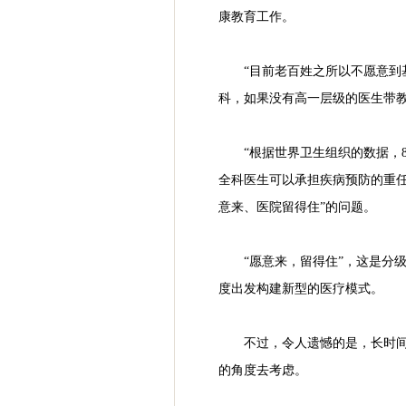
康教育工作。
“目前老百姓之所以不愿意
科，如果没有高一层级的医生带
“根据世界卫生组织的数据，
全科医生可以承担疾病预防的重任
意来、医院留得住”的问题。
“愿意来，留得住”，这是分
度出发构建新型的医疗模式。
不过，令人遗憾的是，长时
的角度去考虑。