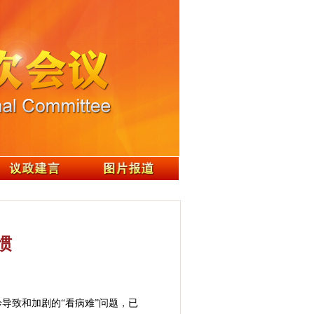
惯
导致和加剧的“看病难”问题，已