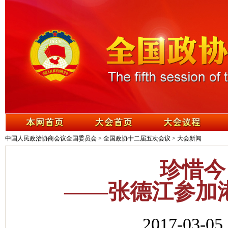
中国人民政治协商会议全国委员会
>
全国政协十二届五次会议
>
大会新闻
珍惜今
——张德江参加
2017-03