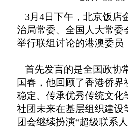
3月4日下午，北京饭店
治局常委、全国人大常委
举行联组讨论的港澳委员
首先发言的是全国政协
国春，他回顾了香港侨界
稳定、传承优秀传统文化
社团未来在基层组织建设
团会继续扮演“超级联系人