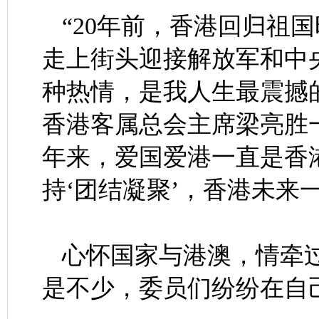
“20年前，香港回归祖
走上街头迎接解放军和中
种热情，是我人生最震撼
香港客属总会主席梁亮胜一
年来，爱国爱港一直是香
持‘团结凝聚’，香港未来
心怀国家与港澳，情牵
是不少，委员们纷纷在自