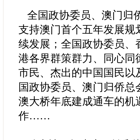
全国政协委员、澳门归
支持澳门首个五年发展规
续发展；全国政协委员、
港各界群策群力、同心同
市民、杰出的中国国民以
国政协委员、澳门归侨总
澳大桥年底建成通车的机
作……