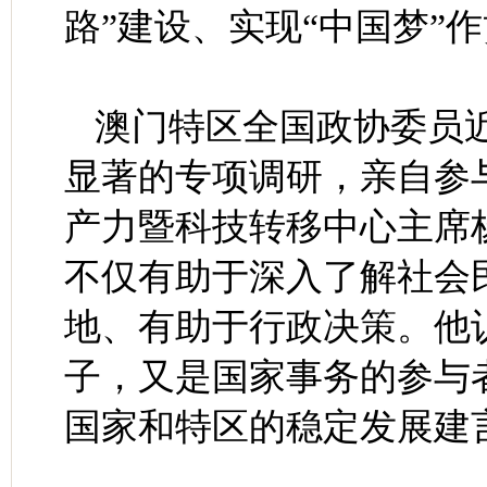
路”建设、实现“中国梦”
澳门特区全国政协委员近
显著的专项调研，亲自参
产力暨科技转移中心主席
不仅有助于深入了解社会
地、有助于行政决策。他
子，又是国家事务的参与
国家和特区的稳定发展建