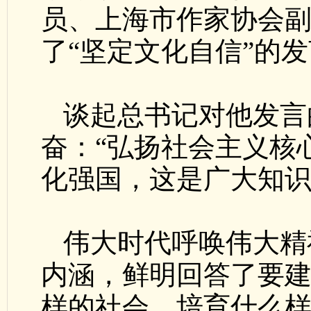
员、上海市作家协会
了“坚定文化自信”的
谈起总书记对他发言
奋：“弘扬社会主义核
化强国，这是广大知识
伟大时代呼唤伟大精
内涵，鲜明回答了要
样的社会、培育什么