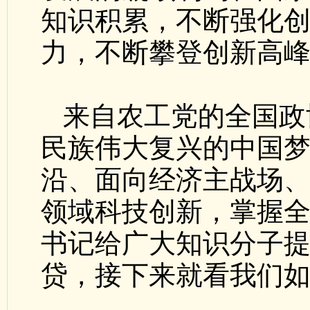
知识积累，不断强化
力，不断攀登创新高
来自农工党的全国政
民族伟大复兴的中国
沿、面向经济主战场
领域科技创新，掌握全
书记给广大知识分子
贷，接下来就看我们如