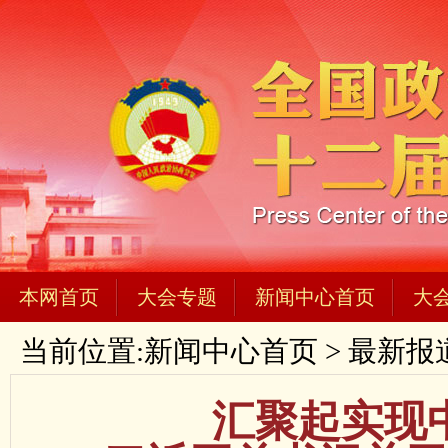
本网首页
大会专题
新闻中心首页
大
当前位置:
新闻中心首页
>
最新报
汇聚起实现