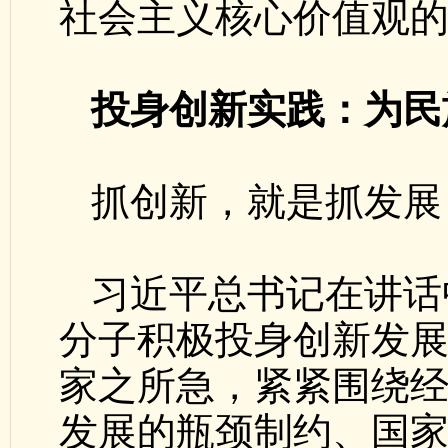
社会主义核心价值观的
投身创新实践：为民
抓创新，就是抓发展
习近平总书记在讲话
分子积极投身创新发
家之所急，紧紧围绕
发展的瓶颈制约、国