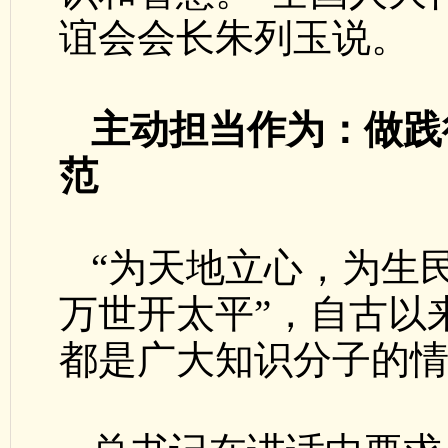
谊会会长朱列玉说。
主动担当作为：做践
范
“为天地立心，为生
万世开太平”，自古以
都是广大知识分子的