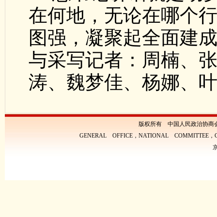
在何地，无论在哪个
图强，凝聚起全面建
与采写记者：周楠、
涛、魏梦佳、杨娜、
版权所有 中国人民政治协商
GENERAL OFFICE，NATIONAL COMMITTEE，CH
京