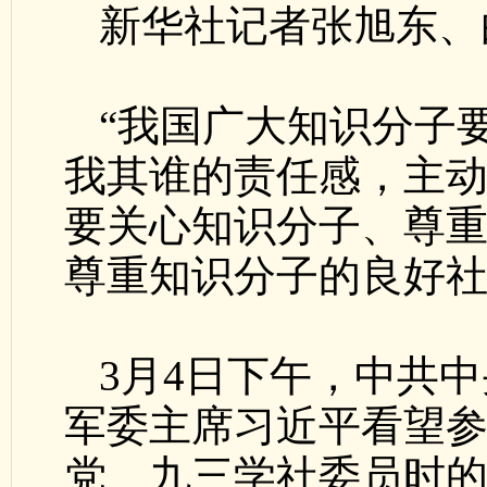
新华社记者张旭东、
“我国广大知识分子
我其谁的责任感，主动
要关心知识分子、尊
尊重知识分子的良好社
3月4日下午，中共
军委主席习近平看望
党、九三学社委员时