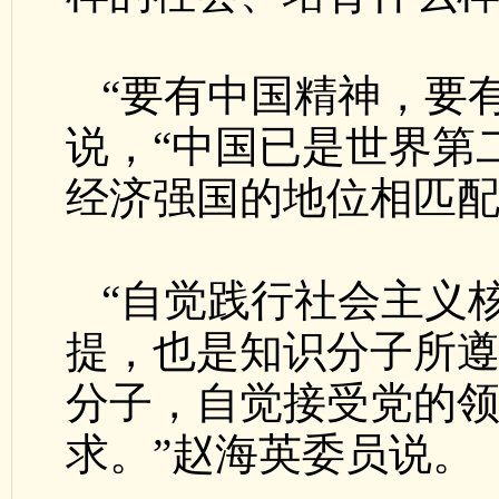
“要有中国精神，要
说，“中国已是世界第
经济强国的地位相匹配
“自觉践行社会主义
提，也是知识分子所
分子，自觉接受党的
求。”赵海英委员说。