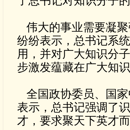
了总书记对知识分子的
伟大的事业需要凝聚
纷纷表示，总书记系
用，并对广大知识分
步激发蕴藏在广大知
全国政协委员、国家
表示，总书记强调了
才，要求聚天下英才