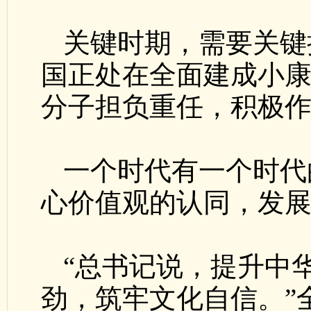
关键时期，需要关键
国正处在全面建成小
分子担负重任，积极作
一个时代有一个时代
心价值观的认同，发
“总书记说，提升中
劲，筑牢文化自信。”