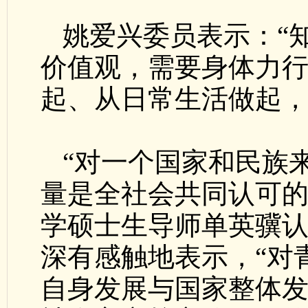
姚爱兴委员表示：“
价值观，需要身体力
起、从日常生活做起，
“对一个国家和民族
量是全社会共同认可的
学硕士生导师单英骥
深有感触地表示，“对
自身发展与国家整体