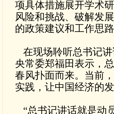
项具体措施展开学术
风险和挑战、破解发
的政策建议和工作思
在现场聆听总书记讲
央常委郑福田表示，
春风扑面而来。当前
实践，让中国经济的
“总书记讲话就是动