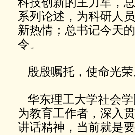
科技创新的主力军，
系列论述，为科研人
新热情；总书记今天
令。
殷殷嘱托，使命光荣
华东理工大学社会学
为教育工作者，深入
讲话精神，当前就是要