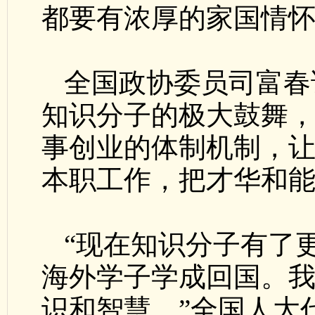
都要有浓厚的家国情
全国政协委员司富春
知识分子的极大鼓舞
事创业的体制机制，
本职工作，把才华和
“现在知识分子有了
海外学子学成回国。
识和智慧。”全国人大