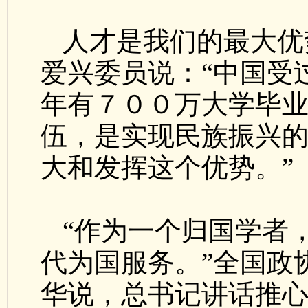
人才是我们的最大优
爱兴委员说：“中国受
年有７００万大学毕
伍，是实现民族振兴
大和发挥这个优势。”
“作为一个归国学者
代为国服务。”全国政
华说，总书记讲话推