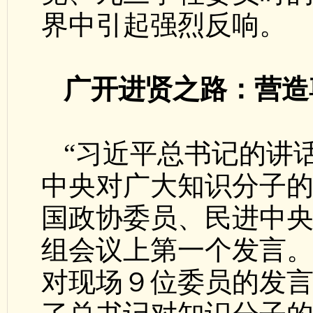
界中引起强烈反响。
广开进贤之路：营造
“习近平总书记的讲
中央对广大知识分子的
国政协委员、民进中
组会议上第一个发言
对现场９位委员的发言