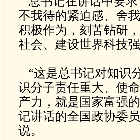
总书记在讲话中要求
不我待的紧迫感、舍
积极作为，刻苦钻研
社会、建设世界科技
“这是总书记对知识
识分子责任重大、使
产力，就是国家富强的
记讲话的全国政协委
说。