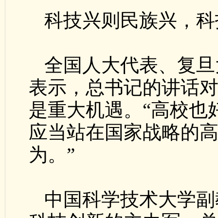
科技兴则民族兴，科
全国人大代表、复旦
表示，总书记的讲话
是重大机遇。“高校也
应当站在国家战略的
为。”
中国科学技术大学副