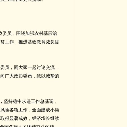
位委员，围绕加强农村基层治
扶贫工作、推进基础教育减负提
的委员，同大家一起讨论交流，
，向广大政协委员，致以诚挚的
局，坚持稳中求进工作总基调，
防风险各项工作，全面建成小康
党取得显著成效，经济增长继续
是全国各族人民团结奋斗的结