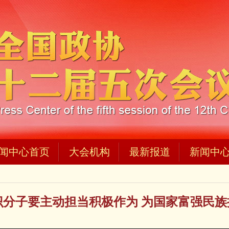
闻中心首页
大会机构
最新报道
新闻中
识分子要主动担当积极作为 为国家富强民