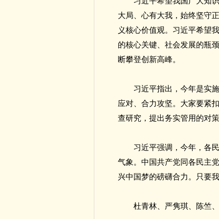
习近平希望我国广大知
大局、心有大我，始终坚守
义核心价值观。习近平希望
的核心关键、社会发展的瓶
断攀登创新高峰。
习近平指出，今年是实施
应对、合力攻坚。大家要紧扣
查研究，提出务实管用的对
习近平强调，今年，各
气象。中国共产党同各民主
兴中国梦的磅礴合力。只要我
杜青林、严隽琪、陈竺