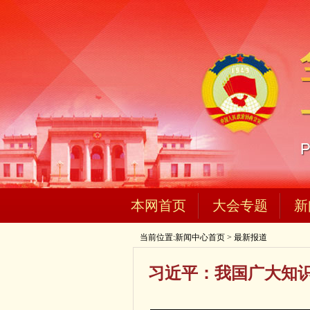
本网首页
大会专题
新
当前位置:
新闻中心首页
>
最新报道
习近平：我国广大知