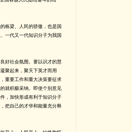
家的栋梁、人民的骄傲，也是国
当。一代又一代知识分子为我国
的良好社会氛围。要以识才的慧
子凝聚起来，聚天下英才而用
子，重要工作和重大决策要征求
对的就积极采纳。即使个别意见
条件，加快形成有利于知识分子
作，把自己的才华和能量充分释