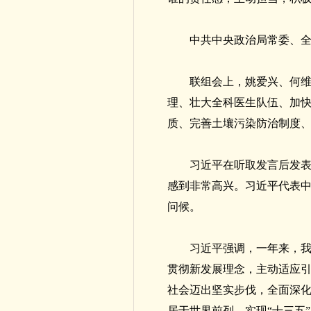
中共中央政治局常委、
联组会上，姚爱兴、何维
理、壮大全科医生队伍、加
质、完善土壤污染防治制度
习近平在听取发言后发
感到非常高兴。习近平代表
问候。
习近平强调，一年来，我
贯彻新发展理念，主动适应
社会迈出坚实步伐，全面深
居于世界前列，实现“十三五