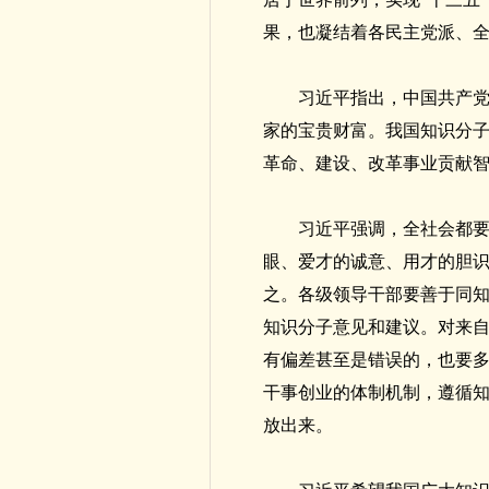
果，也凝结着各民主党派、
习近平指出，中国共产
家的宝贵财富。我国知识分
革命、建设、改革事业贡献
习近平强调，全社会都
眼、爱才的诚意、用才的胆
之。各级领导干部要善于同
知识分子意见和建议。对来
有偏差甚至是错误的，也要
干事创业的体制机制，遵循
放出来。