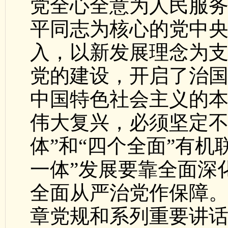
党全心全意为人民服
平同志为核心的党中央
入，以新发展理念为支
党的建设，开启了治
中国特色社会主义的本
伟大复兴，必须坚定不
体”和“四个全面”有机
一体”发展要靠全面深
全面从严治党作保障
章党规和系列重要讲