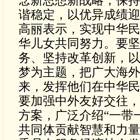
念新思想新战略，保
谐稳定，以优异成绩
高丽表示，实现中华
华儿女共同努力。要
务、坚持改革创新，
梦为主题，把广大海
来，发挥他们在中华
要加强中外友好交往
方案，广泛介绍“一带
共同体贡献智慧和力