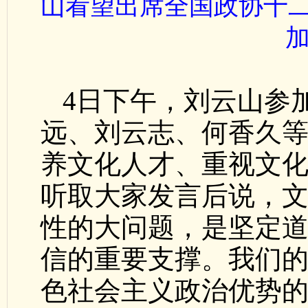
山看望出席全国政协十
4日下午，刘云山参
远、刘云志、何香久
养文化人才、重视文
听取大家发言后说，
性的大问题，是坚定
信的重要支撑。我们
色社会主义政治优势