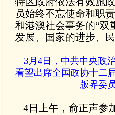
特区政府依法有效施
员始终不忘使命和职
和港澳社会事务的“双
发展、国家的进步、
3月4日，中共中央政
看望出席全国政协十二
版界委
4日上午，俞正声参