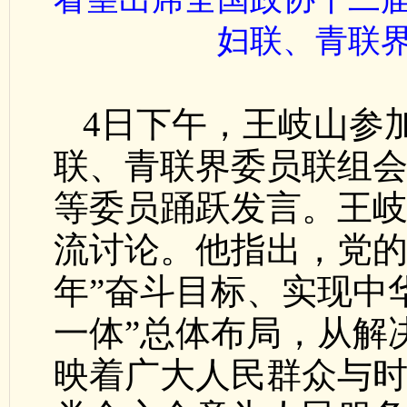
妇联、青联
4日下午，王岐山参
联、青联界委员联组
等委员踊跃发言。王
流讨论。他指出，党的
年”奋斗目标、实现中
一体”总体布局，从解
映着广大人民群众与