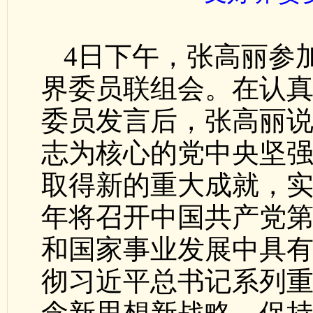
4日下午，张高丽参
界委员联组会。在认
委员发言后，张高丽
志为核心的党中央坚
取得新的重大成就，实
年将召开中国共产党
和国家事业发展中具
彻习近平总书记系列