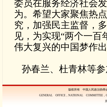
委员在服务经济社会
为。希望大家聚焦热
究，加强民主监督，
见，为实现“两个一百
伟大复兴的中国梦作
孙春兰、杜青林等参
版权所有 中国人民政治协商
GENERAL OFFICE，NATIONAL COMMITTEE，CH
京