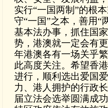
实行“一国两制”的根
守“一国”之本，善用“
基本法办事，抓住国
势，港澳就一定会有
年港澳各有一场关乎
此高度关注。希望香
进行，顺利选出爱国
力、港人拥护的行政
届立法会选举圆满成