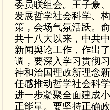
委员联组会。王子豪
发展哲学社会科学、
策，会场气氛活跃。
共十八大以来，中共
新闻舆论工作，作出
调，要深入学习贯彻
神和治国理政新理念
任感推动哲学社会科
进一步凝聚全面建成
正能量。要坚持正确