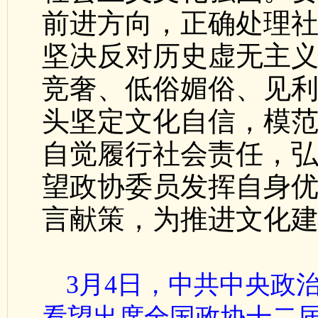
前进方向，正确处理
坚决反对历史虚无主
竞奢、低俗媚俗、见
头坚定文化自信，模
自觉履行社会责任，
望政协委员发挥自身
言献策，为推进文化
3月4日，中共中央政
看望出席全国政协十二