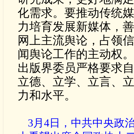
化需求。要推动传统
力培育发展新媒体，
网上主流舆论，占领
闻舆论工作的主动权
出版界委员严格要求
立德、立学、立言、
力和水平。
3月4日，中共中央政