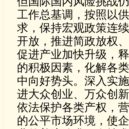
但国际国内风险挑战
工作总基调，按照以
求，保持宏观政策连
开放，推进简政放权
促进产业加快升级，
的积极因素，化解各
中向好势头。深入实
进大众创业、万众创
依法保护各类产权，
的公平市场环境，使