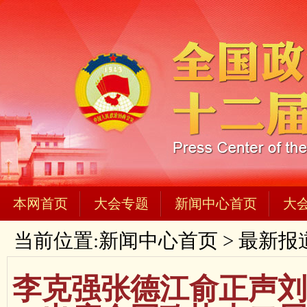
本网首页
大会专题
新闻中心首页
大
当前位置:
新闻中心首页
>
最新报
李克强张德江俞正声刘