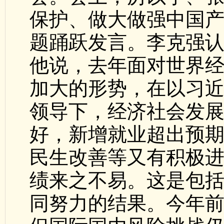
保护、做大做强中国
题踊跃发言。李克强
他说，去年面对世界
加大的形势，在以习
领导下，经济社会发
好，新增就业超出预
民生改善等又有积极进
绩来之不易。这是包
同努力的结果。今年