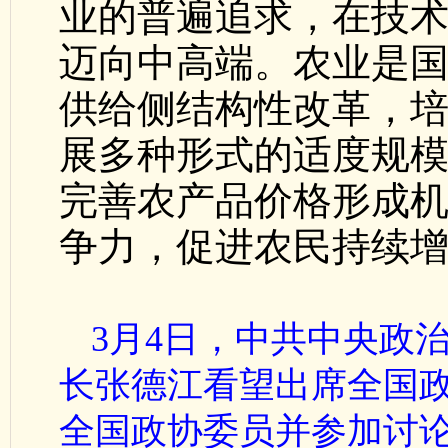
业的普遍追求，在技
迈向中高端。农业是
供给侧结构性改革，
展多种形式的适度规
完善农产品价格形成
争力，促进农民持续
3月4日，中共中央政
长张德江看望出席全国
全国政协委员并参加讨