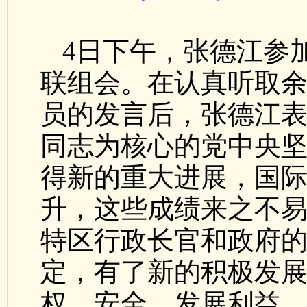
4日下午，张德江参
联组会。在认真听取
员的发言后，张德江
同志为核心的党中央
得新的重大进展，国
升，这些成绩来之不
特区行政长官和政府
定，有了新的积极发
权、安全、发展利益