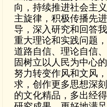
向，持续推进社会主
主旋律，积极传播先
导，深入研究和回答
重大理论和实践问题
道路自信、理论自信
固树立以人民为中心的
努力转变作风和文风
求，创作更多思想深
的文化精品，多出经
研究成果，更好地满