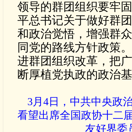
领导的群团组织要牢固
平总书记关于做好群
和政治觉悟，增强群
同党的路线方针政策
进群团组织改革，把
断厚植党执政的政治
3月4日，中共中央政
看望出席全国政协十二
友好界委