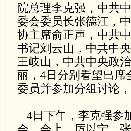
院总理李克强，中共
委会委员长张德江，
协主席俞正声，中共
书记刘云山，中共中
王岐山，中共中央政
丽，4日分别看望出席
委员并参加分组讨论
4日下午，李克强参
会。会上，厉以宁、