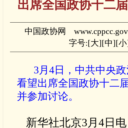
出席全国政协十二届
中国政协网 www.cppcc.gov
字号:[
大
][
中
][
小
3月4日，中共中央政
看望出席全国政协十二
并参加讨论。
新华社北京3月4日