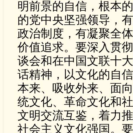
明前景的自信，根本
的党中央坚强领导，
政治制度，有凝聚全
价值追求。要深入贯
谈会和在中国文联十
话精神，以文化的自
本来、吸收外来、面
统文化、革命文化和
文明交流互鉴，着力
社会主义文化强国。