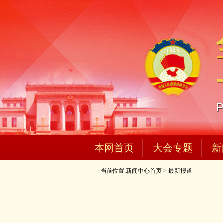
本网首页
大会专题
新
当前位置:
新闻中心首页
>
最新报道