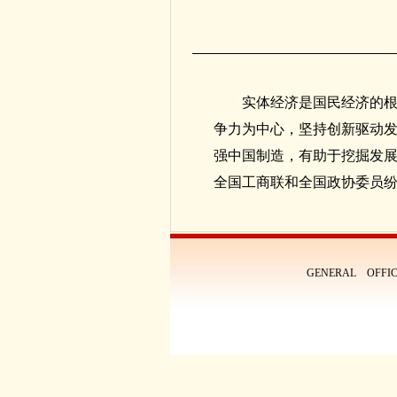
实体经济是国民经济的根
争力为中心，坚持创新驱动
强中国制造，有助于挖掘发
全国工商联和全国政协委员
GENERAL OFFIC