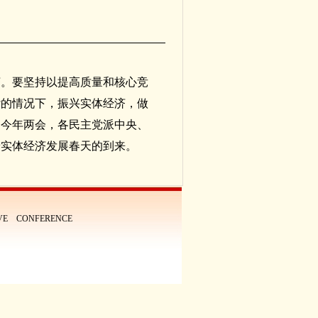
济。要坚持以提高质量和核心竞
杂的情况下，振兴实体经济，做
。今年两会，各民主党派中央、
着实体经济发展春天的到来。
IVE CONFERENCE