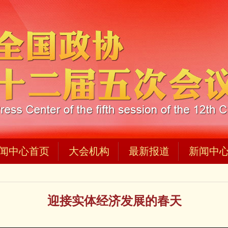
闻中心首页
大会机构
最新报道
新闻中
迎接实体经济发展的春天