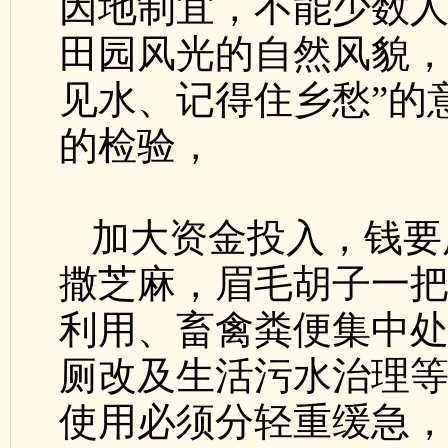
因地制宜，不能少数
田园风光的自然风貌，
见水、记得住乡愁”的
的检验，
加大资金投入，钱要
撒芝麻，眉毛胡子一
利用、畜禽粪便集中
厕改及生活污水治理
使用必须分轻重缓急