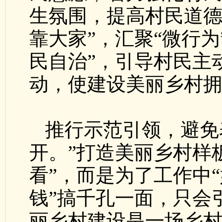
生氛围，提高村民道德
靠大家”，汇聚“微行为
民自治”，引导村民主
动，使建设美丽乡村
推行示范引领，避免
开。”打造美丽乡村样
看”，而是为了工作中“
钱”搞千孔一面，只会
丽乡村建设是一场乡