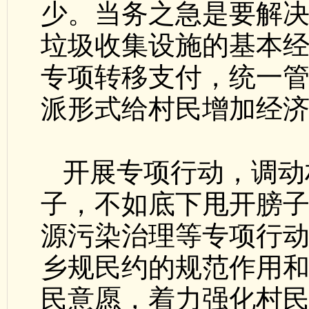
少。当务之急是要解
垃圾收集设施的基本
专项转移支付，统一
派形式给村民增加经
开展专项行动，调动
子，不如底下甩开膀子
源污染治理等专项行
乡规民约的规范作用
民意愿，着力强化村