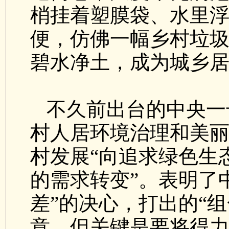
梢挂着塑膜袋、水里
便，仿佛一幅乡村垃圾
碧水净土，成为城乡
不久前出台的中央一
村人居环境治理和美
村发展“向追求绿色生
的需求转变”。表明了
差”的决心，打出的“
意，但关键是要将得