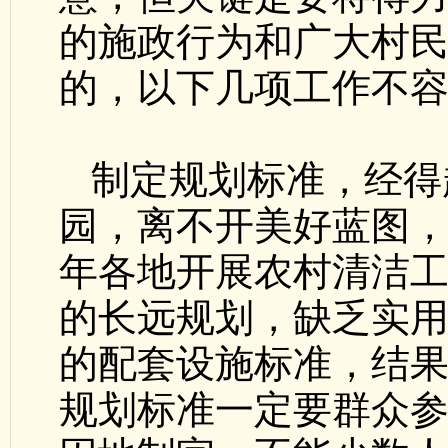
的施政行为和广大村
的，以下几项工作不
制定规划标准，经得
园，离不开美好蓝图
年各地开展农村清洁
的长远规划，缺乏实
的配套设施标准，结
规划标准一定要群众