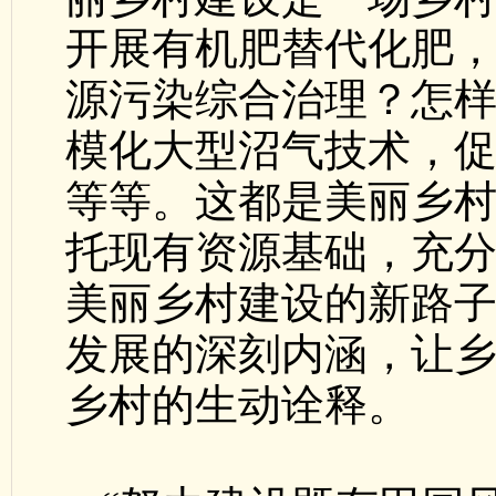
开展有机肥替代化肥
源污染综合治理？怎
模化大型沼气技术，
等等。这都是美丽乡
托现有资源基础，充
美丽乡村建设的新路
发展的深刻内涵，让
乡村的生动诠释。