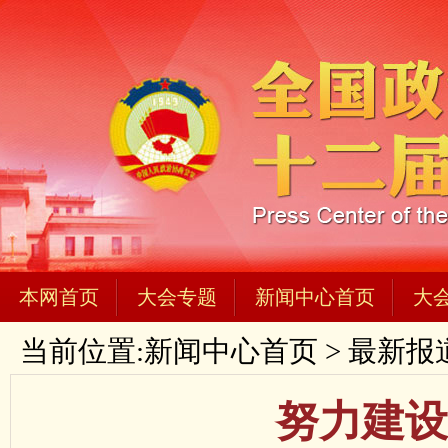
本网首页
大会专题
新闻中心首页
大
当前位置:
新闻中心首页
>
最新报
努力建设