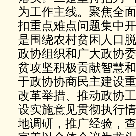
为工作主线。聚焦全
扣重点难点问题集中开
是围绕农村贫困人口
政协组织和广大政协
贫攻坚积极贡献智慧
于政协协商民主建设
改革举措、推动政协
设实施意见贯彻执行
地调研，推广经验，