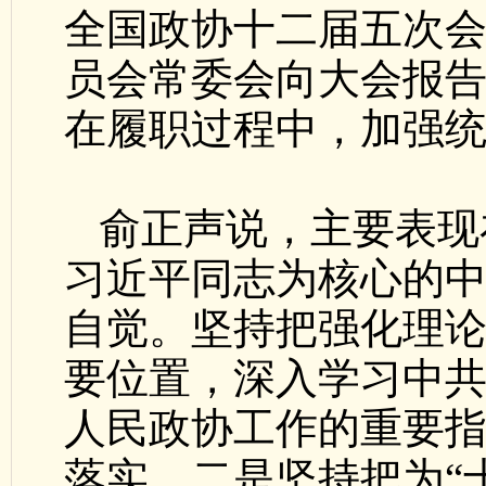
全国政协十二届五次
员会常委会向大会报
在履职过程中，加强
俞正声说，主要表现
习近平同志为核心的
自觉。坚持把强化理
要位置，深入学习中
人民政协工作的重要
落实。二是坚持把为“