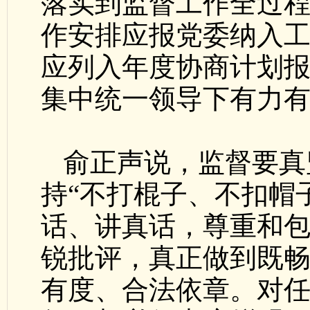
落实到监督工作全过
作安排应报党委纳入
应列入年度协商计划
集中统一领导下有力
俞正声说，监督要真
持“不打棍子、不扣帽
话、讲真话，尊重和
锐批评，真正做到既
有度、合法依章。对