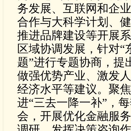
务发展、互联网和企
合作与大科学计划、
推进品牌建设等开展
区域协调发展，针对“
题”进行专题协商，提
做强优势产业、激发
经济水平等建议。聚
进“三去一降一补”，
会，开展优化金融服
调研，发挥决策咨询