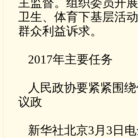
主监督。组织委员开
卫生、体育下基层活
群众利益诉求。
2017年主要任务
人民政协要紧紧围绕
议政
新华社北京3月3日