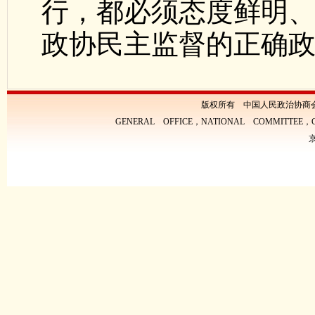
行，都必须态度鲜明
政协民主监督的正确
版权所有 中国人民政治协商
GENERAL OFFICE，NATIONAL COMMITTEE，CH
京