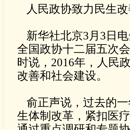
人民政协致力民生改
新华社北京3月3日
全国政协十二届五次
时说，2016年，人
改善和社会建设。
俞正声说，过去的一
生体制改革，紧扣医疗
通过重点调研和专题