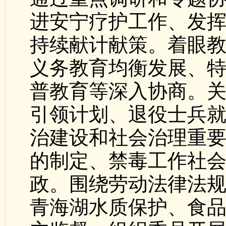
进安宁疗护工作、发
持续献计献策。着眼
义务教育均衡发展、
普教育等深入协商。
引领计划、退役士兵
治建设和社会治理重
的制定、禁毒工作社
政。围绕劳动法律法
青海湖水质保护、食