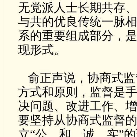
无党派人士长期共存
与共的优良传统一脉
系的重要组成部分，
现形式。
俞正声说，协商式监
方式和原则，监督是
决问题、改进工作、
要坚持从协商式监督
立“公、和、诚、实”