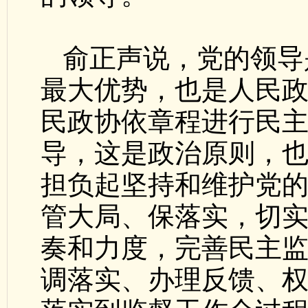
俞正声说，党的领导
最大优势，也是人民
民政协依章程进行民
导，这是政治原则，
担负起坚持和维护党
管大局、保落实，切
奏和力度，完善民主
调落实、办理反馈、