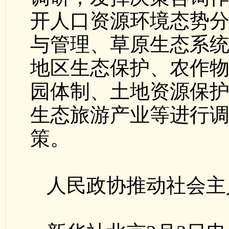
开人口资源环境态势
与管理、草原生态系
地区生态保护、农作
园体制、土地资源保
生态旅游产业等进行
策。
人民政协推动社会主