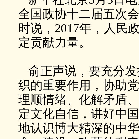
全国政协十二届五次
时说，2017年，人
定贡献力量。
俞正声说，要充分发
织的重要作用，协助
理顺情绪、化解矛盾、
定文化自信，讲好中国
地认识博大精深的中