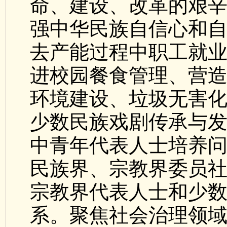
命、建设、改革的艰
强中华民族自信心和
去产能过程中职工就
进校园餐食管理、营
环境建设、垃圾无害
少数民族戏剧传承与
中青年代表人士培养
民族界、宗教界委员
宗教界代表人士和少
系。聚焦社会治理领