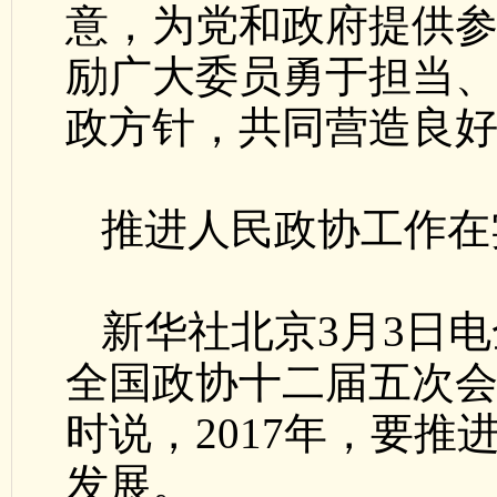
意，为党和政府提供
励广大委员勇于担当
政方针，共同营造良
推进人民政协工作在
新华社北京3月3日
全国政协十二届五次
时说，2017年，要
发展。