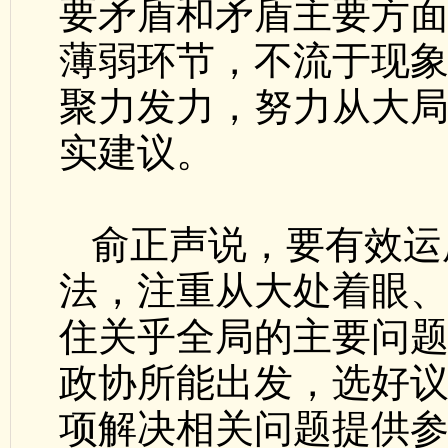
要矛盾和矛盾主要方
薄弱环节，不流于现
聚力发力，努力从大
实建议。
俞正声说，要有效运
法，注重从大处着眼
住关乎全局的主要问
政协所能出发，选好
项解决相关问题提供