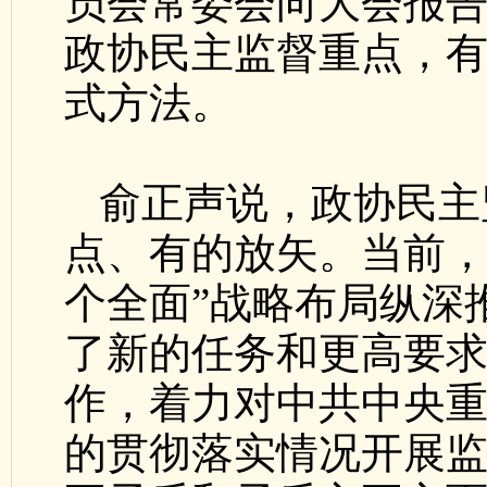
员会常委会向大会报
政协民主监督重点，
式方法。
俞正声说，政协民主
点、有的放矢。当前，
个全面”战略布局纵深
了新的任务和更高要
作，着力对中共中央
的贯彻落实情况开展