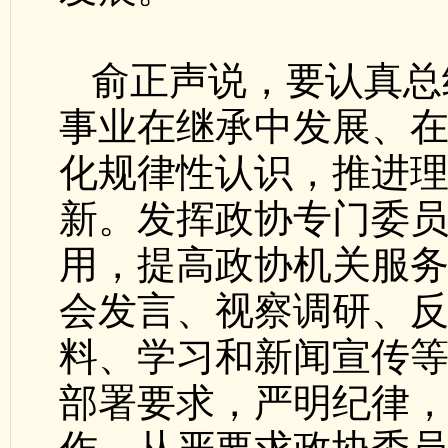
俞正声说，要认真总
事业在继承中发展、
化规律性认识，推进
新。发挥政协专门委
用，提高政协机关服
会发言、视察调研、
料、学习和新闻宣传
部署要求，严明纪律