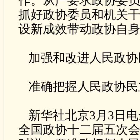
作。从严要求政协委
抓好政协委员和机关
设新成效带动政协自
加强和改进人民政协
准确把握人民政协民
新华社北京3月3日
全国政协十二届五次