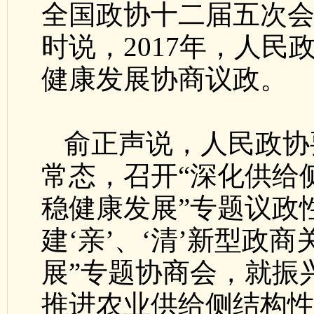
全国政协十二届五次
时说，2017年，人
健康发展协商议政。
俞正声说，人民政协
常态，召开“深化供给
稳健康发展”专题议政
建‘亲’、‘清’新型政
展”专题协商会，就振
推进农业供给侧结构