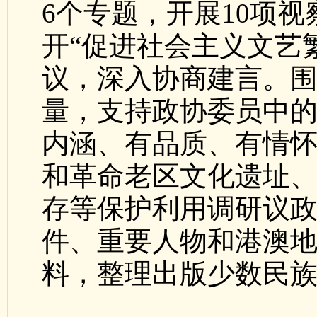
6个专题，开展10项
开“促进社会主义文艺
议，深入协商建言。
量，支持政协委员中
内涵、有品质、有情
和革命老区文化遗址
存等保护利用调研议
件、重要人物和港澳地
料，整理出版少数民