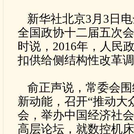
新华社北京3月3日
全国政协十二届五次
时说，2016年，人
扣供给侧结构性改革
俞正声说，常委会围
新动能，召开“推动大
会，举办中国经济社
高层论坛，就数控机