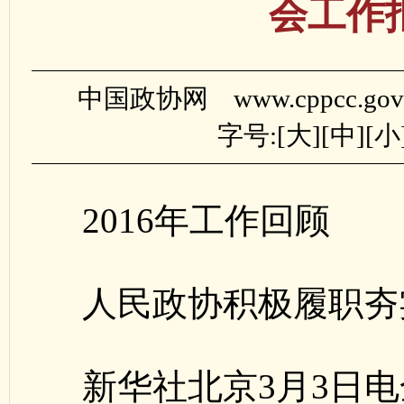
会工作
中国政协网 www.cppcc.gov
字号:[
大
][
中
][
小
2016年工作回顾
人民政协积极履职夯
新华社北京3月3日