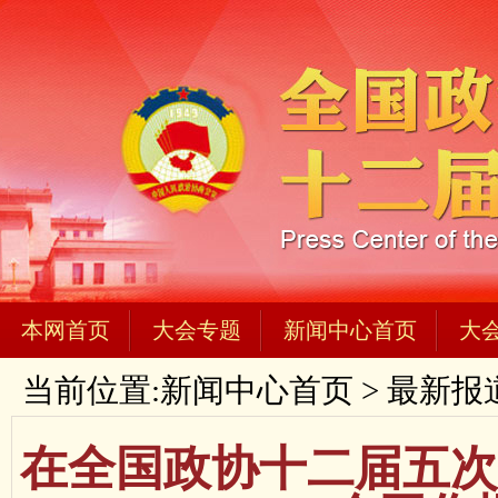
本网首页
大会专题
新闻中心首页
大
当前位置:
新闻中心首页
>
最新报
在全国政协十二届五次