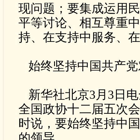
现问题；要集成运用
平等讨论、相互尊重
持、在支持中服务、
始终坚持中国共产党
新华社北京3月3日
全国政协十二届五次
时说，要始终坚持中
的领导。