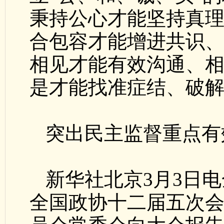
秉持公心才能坚持真
合包容才能增进共识
相见才能有效沟通、
是才能找准症结、破
突出民主监督重点有
新华社北京3月3日
全国政协十二届五次