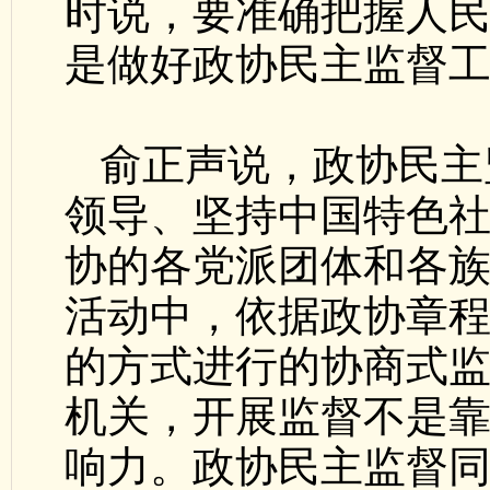
时说，要准确把握人
是做好政协民主监督
俞正声说，政协民主
领导、坚持中国特色
协的各党派团体和各
活动中，依据政协章
的方式进行的协商式
机关，开展监督不是
响力。政协民主监督