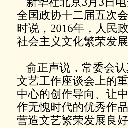
新华社北京3月3日
全国政协十二届五次
时说，2016年，人
社会主义文化繁荣发
俞正声说，常委会认
文艺工作座谈会上的
中心的创作导向、让
作无愧时代的优秀作
营造文艺繁荣发展良