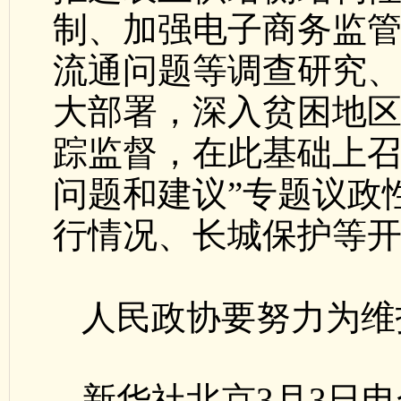
制、加强电子商务监
流通问题等调查研究
大部署，深入贫困地
踪监督，在此基础上召
问题和建议”专题议政
行情况、长城保护等
人民政协要努力为维
新华社北京3月3日