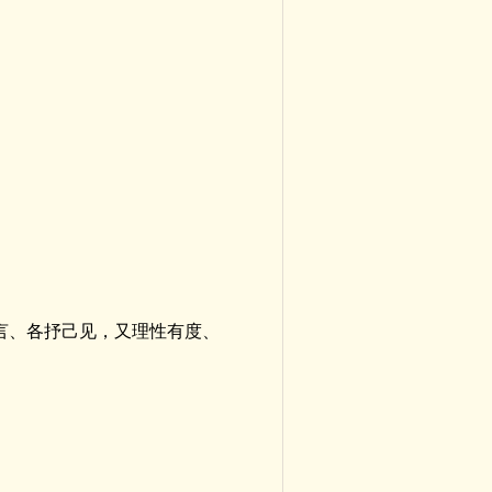
言、各抒己见，又理性有度、