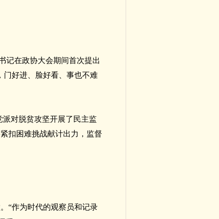
总书记在政协大会期间首次提出
，门好进、脸好看、事也不难
党派对脱贫攻坚开展了民主监
将紧扣困难挑战献计出力，监督
。“作为时代的观察员和记录