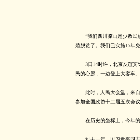
“我们四川凉山是少数民
殖脱贫了。我们已实施15年
3日14时许，北京友谊
民的心愿，一边登上大客车
此时，人民大会堂，来自
参加全国政协十二届五次会
在历史的坐标上，今年
过去一年，以习近平同志