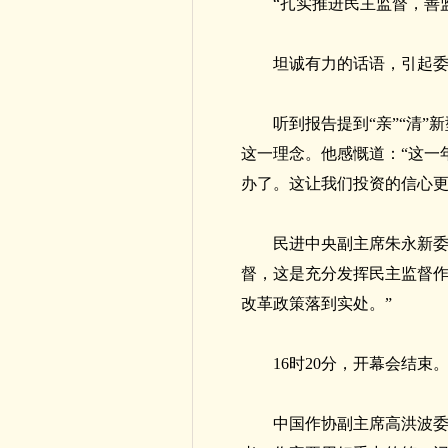
“扎实推进民主监督，善
坦诚有力的话语，引起
听到报告提到“亲”“清
这一理念。他感慨道：“这一
办了。这让我们投资的信心更
民进中央副主席朱永新委
督，这是充分发挥民主监督
改革政策落到实处。”
16时20分，开幕会结束
中国作协副主席高洪波委