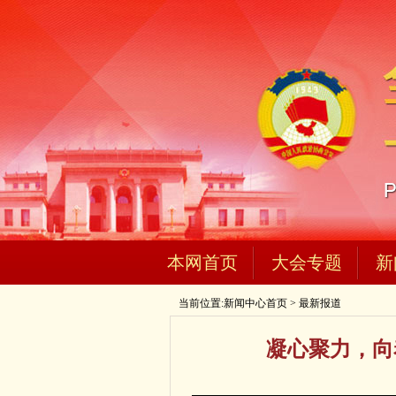
本网首页
大会专题
新
当前位置:
新闻中心首页
>
最新报道
凝心聚力，向