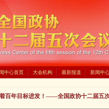
闻中心首页
大会机构
最新报道
新闻中
着百年目标进发！——全国政协十二届五