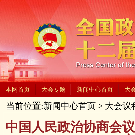
本网首页
大会专题
新闻中心首页
大
当前位置:
新闻中心首页
>
大会议
中国人民政治协商会议