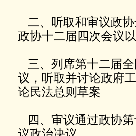
二、听取和审议政协
政协十二届四次会议
三、列席第十二届全
议，听取并讨论政府
论民法总则草案
四、审议通过政协第
议政治决议