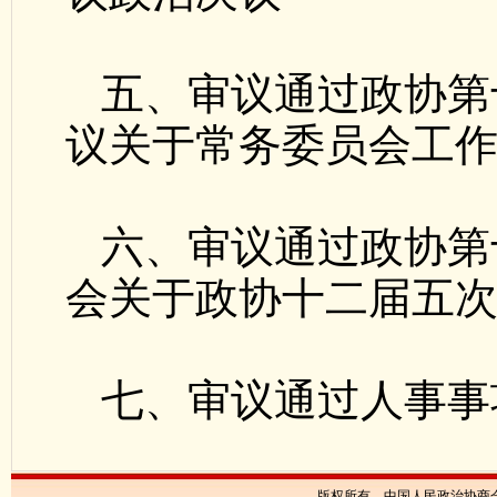
五、审议通过政协第
议关于常务委员会工
六、审议通过政协第
会关于政协十二届五
七、审议通过人事事
版权所有 中国人民政治协商