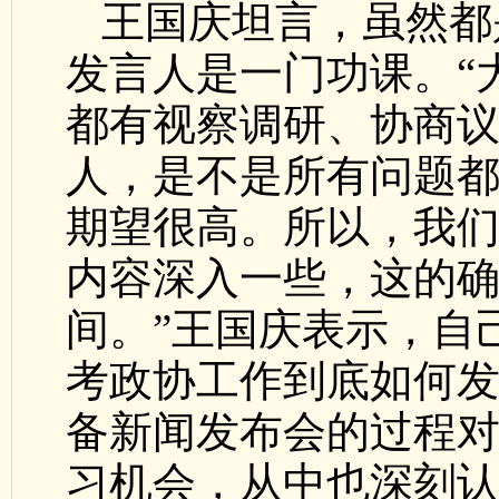
王国庆坦言，虽然都
发言人是一门功课。“
都有视察调研、协商
人，是不是所有问题
期望很高。所以，我
内容深入一些，这的
间。”王国庆表示，自
考政协工作到底如何
备新闻发布会的过程
习机会，从中也深刻认