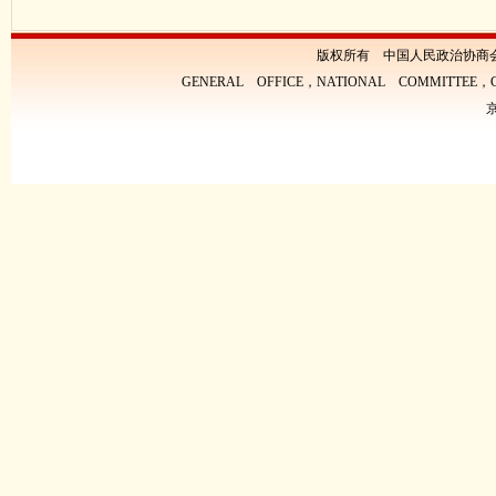
版权所有 中国人民政治协商
GENERAL OFFICE，NATIONAL COMMITTEE，CH
京