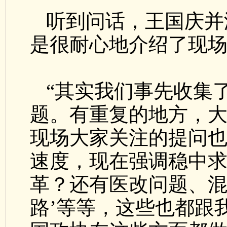
听到问话，王国庆并
是很耐心地介绍了现
“其实我们事先收集
题。有重复的地方，大
现场大家关注的提问
速度，现在强调稳中
革？还有医改问题、混
路’等等，这些也都跟