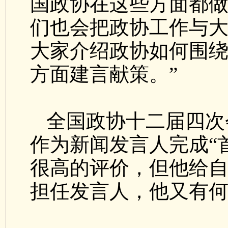
国政协在这些方面都
们也会把政协工作与
大家介绍政协如何围绕
方面建言献策。”
全国政协十二届四次
作为新闻发言人完成“
很高的评价，但他给自
担任发言人，他又有