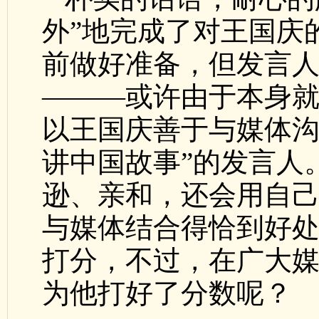
外”地完成了对王国庆
前做好准备，但发言
———或许由于本身
以王国庆善于与媒体沟
讲中国故事”的发言人
逊、亲和，还会用自
与媒体结合得恰到好
打分，不过，在广大
为他打好了分数呢？