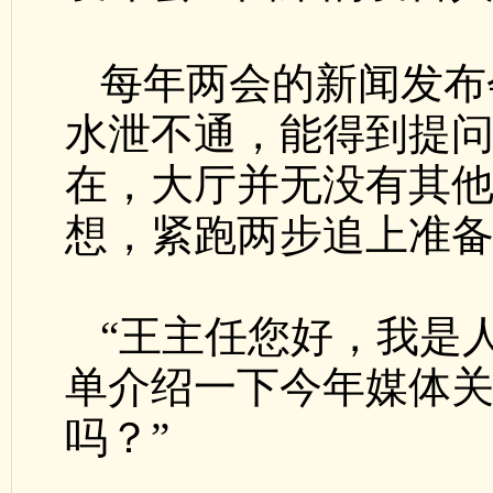
每年两会的新闻发布
水泄不通，能得到提
在，大厅并无没有其
想，紧跑两步追上准
“王主任您好，我是
单介绍一下今年媒体
吗？”