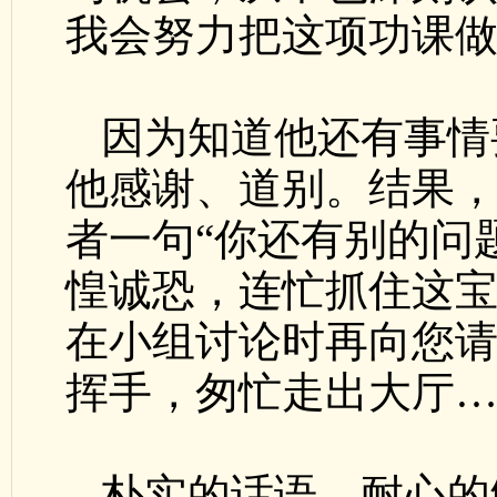
我会努力把这项功课做
因为知道他还有事情
他感谢、道别。结果
者一句“你还有别的问
惶诚恐，连忙抓住这宝
在小组讨论时再向您请
挥手，匆忙走出大厅
朴实的话语，耐心的