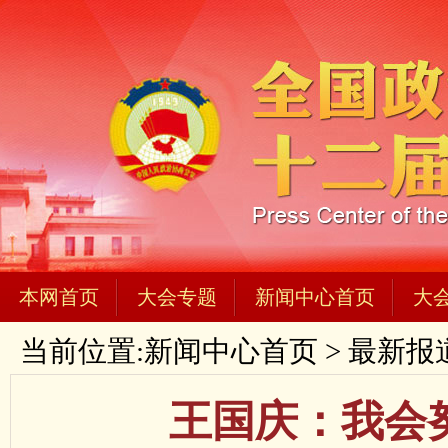
本网首页
大会专题
新闻中心首页
大
当前位置:
新闻中心首页
>
最新报
王国庆：我会