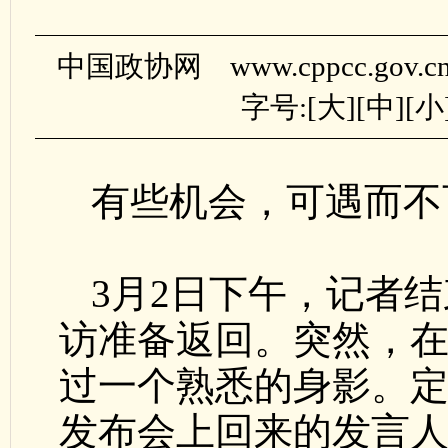
中国政协网 www.cppcc.gov.
字号:[
大
][
中
][
小
有些机会，可遇而不
3月2日下午，记者
访准备返回。突然，
过一个熟悉的身影。
发布会上回来的发言