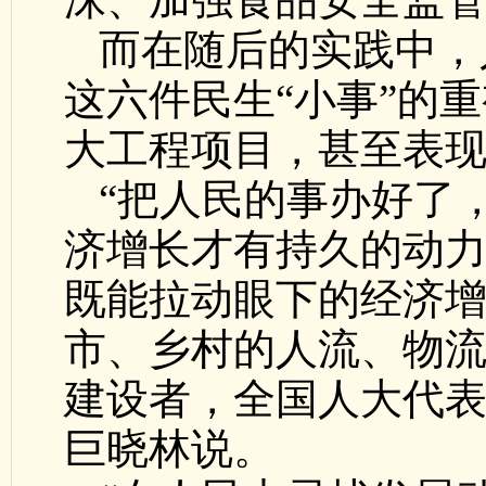
而在随后的实践中，
这六件民生“小事”的
大工程项目，甚至表
“把人民的事办好了
济增长才有持久的动
既能拉动眼下的经济
市、乡村的人流、物流
建设者，全国人大代
巨晓林说。