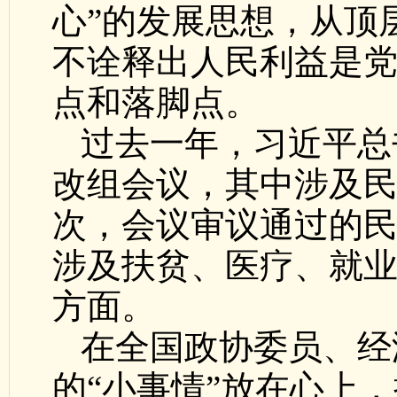
心”的发展思想，从顶
不诠释出人民利益是
点和落脚点。
过去一年，习近平总
改组会议，其中涉及
次，会议审议通过的
涉及扶贫、医疗、就
方面。
在全国政协委员、经
的“小事情”放在心上，