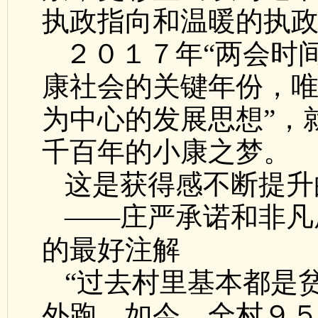
执政指向和温暖的执
２０１７年“两会时
康社会的关键年份，唯
为中心的发展思想”，
千百年的小康之梦。
这是获得感不断提升
——庄严承诺和非凡
的最好注解
“过去村里基本都是
外跑。如今，全村９