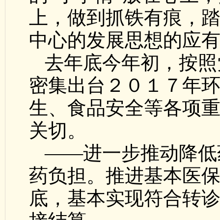
上，做到抓铁有痕，
中心的发展思想的应
去年底今年初，按照
密集出台２０１７年
生、食品安全等各项
关切。
——进一步推动降低
药负担。推进基本医
底，基本实现符合转