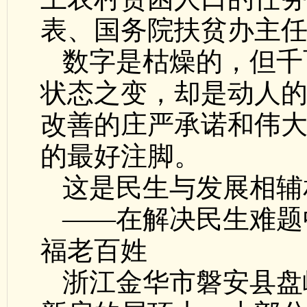
表、国务院扶贫办主
数字是枯燥的，但千
状态之变，却是动人
改善的庄严承诺和伟
的最好注脚。
这是民生与发展相辅
——在解决民生难题
福老百姓
浙江金华市磐安县盘