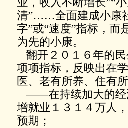
业，收入不断增长”“
清”……全面建成小康
字”或“速度”指标，
为先的小康。
翻开２０１６年的民
项项指标，反映出在
医、老有所养、住有
——在持续加大的经
增就业１３１４万人
预期；