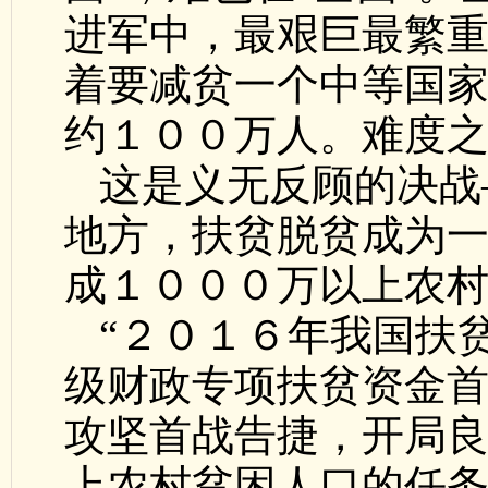
进军中，最艰巨最繁
着要减贫一个中等国
约１００万人。难度
这是义无反顾的决战
地方，扶贫脱贫成为
成１０００万以上农
“２０１６年我国扶
级财政专项扶贫资金
攻坚首战告捷，开局
上农村贫困人口的任务