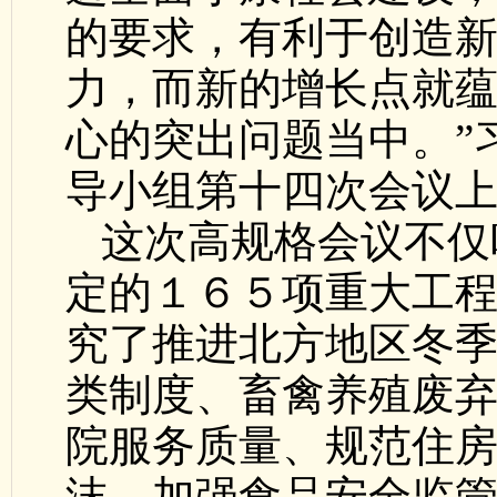
的要求，有利于创造
力，而新的增长点就
心的突出问题当中。”
导小组第十四次会议
这次高规格会议不仅
定的１６５项重大工
究了推进北方地区冬
类制度、畜禽养殖废
院服务质量、规范住
沫、加强食品安全监管