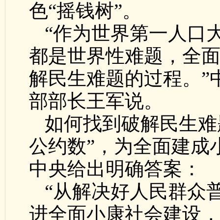
色“摇钱树”。
“作为世界第一人口
都是世界性难题，全
解民生难题的过程。”
部部长王军说。
如何找到破解民生难
公约数”，为全面建成
中央给出明确答案：
“从解决好人民群众
进全面小康社会建设