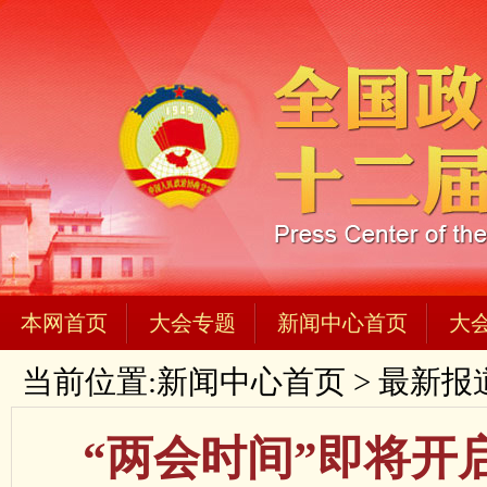
本网首页
大会专题
新闻中心首页
大
当前位置:
新闻中心首页
>
最新报
“两会时间”即将开