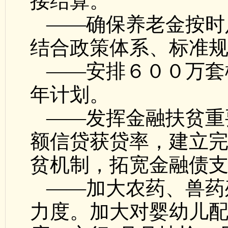
接结算。
——确保养老金按时
结合政策体系、标准
——安排６００万套
年计划。
——发挥金融扶贫重
额信贷获贷率，建立
贫机制，拓宽金融债
——加大农药、兽药
力度。加大对婴幼儿