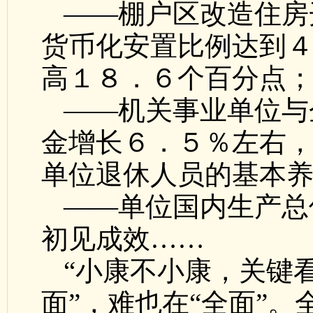
——棚户区改造住房
货币化安置比例达到
高１８．６个百分点
——机关事业单位与
金增长６．５％左右
单位退休人员的基本
——单位国内生产总
初见成效……
“小康不小康，关键
面”，难也在“全面”