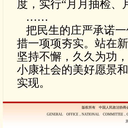
度，实行“月月抽检、
……
把民生的庄严承诺一
措一项项夯实。站在
坚持不懈，久久为功
小康社会的美好愿景
实现。
版权所有 中国人民政治协商
GENERAL OFFICE，NATIONAL COMMITTEE，CH
京