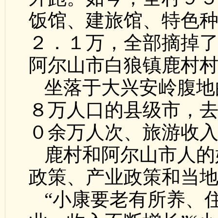
饭馆、建旅馆、特色
２．１万，全部摘掉了
阿尔山市白狼镇鹿村
坐落于大兴安岭腹地
８万人口的县级市，
０余万人次、旅游收
鹿村和阿尔山市人的
政策、产业政策和当
“小康要老有所养、