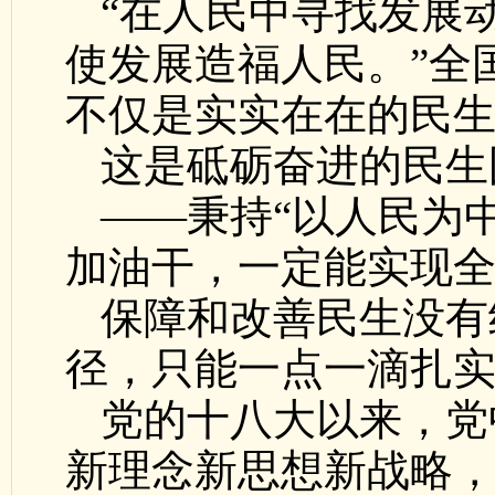
“在人民中寻找发展
使发展造福人民。”全
不仅是实实在在的民
这是砥砺奋进的民生
——秉持“以人民为
加油干，一定能实现
保障和改善民生没有
径，只能一点一滴扎
党的十八大以来，党
新理念新思想新战略，