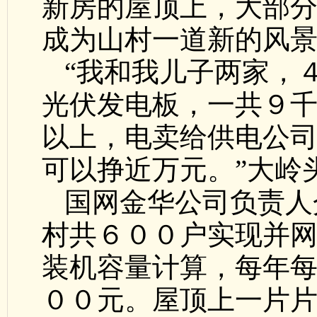
新房的屋顶上，大部
成为山村一道新的风
“我和我儿子两家，
光伏发电板，一共９
以上，电卖给供电公
可以挣近万元。”大岭
国网金华公司负责人
村共６００户实现并
装机容量计算，每年
００元。屋顶上一片