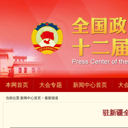
本网首页
大会专题
新闻中心首页
大
当前位置:
新闻中心首页
>
最新报道
驻新疆