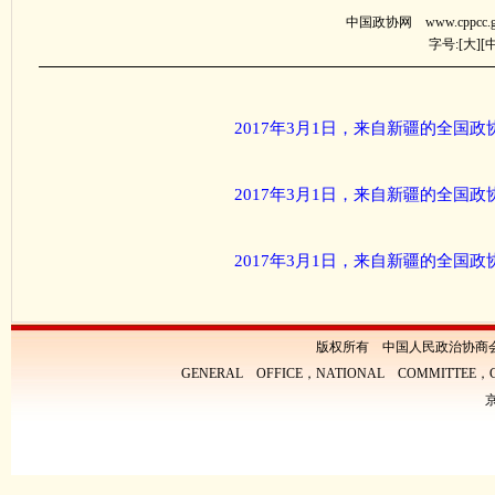
中国政协网 www.cppcc.g
字号:[
大
][
2017年3月1日，来自新疆的全
2017年3月1日，来自新疆的全
2017年3月1日，来自新疆的全
版权所有 中国人民政治协商
GENERAL OFFICE，NATIONAL COMMITTEE，CH
京