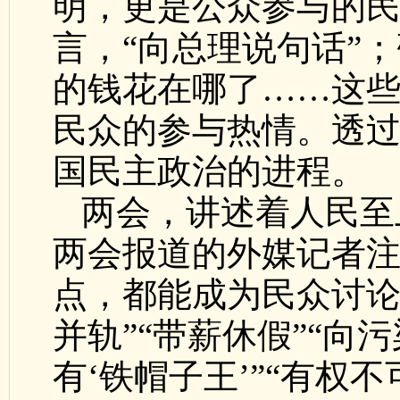
明，更是公众参与的
言，“向总理说句话”
的钱花在哪了……这
民众的参与热情。透
国民主政治的进程。
两会，讲述着人民至
两会报道的外媒记者注
点，都能成为民众讨论的
并轨”“带薪休假”“向污
有‘铁帽子王’”“有权不