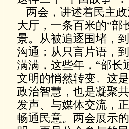
两会，讲述着民主政
大厅，一条百米的“部
景。从被追逐围堵，
沟通；从只言片语，
满满，这些年，“部长
文明的悄然转变。这
政治智慧，也是凝聚
发声、与媒体交流，
畅通民意。两会展示