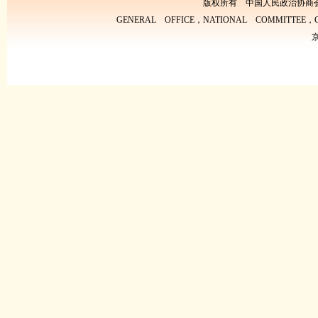
版权所有 中国人民政治协商
GENERAL OFFICE，NATIONAL COMMITTEE，CH
京