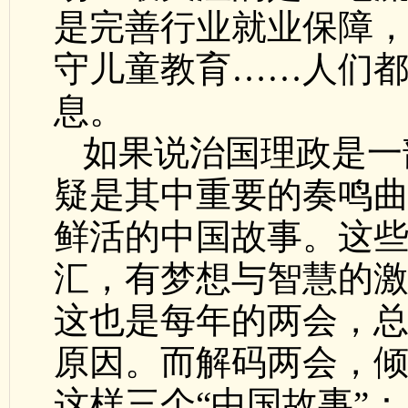
是完善行业就业保障
守儿童教育……人们
息。
如果说治国理政是一
疑是其中重要的奏鸣
鲜活的中国故事。这
汇，有梦想与智慧的
这也是每年的两会，
原因。而解码两会，
这样三个“中国故事”：