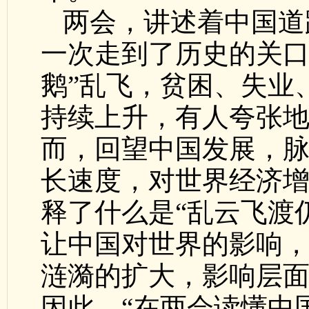
两会，讲述着中国道
一次走到了历史的关口
鹅”乱飞，贫困、失业
持续上升，有人夸张地
而，回望中国发展，脉
长速度，对世界经济增长
释了什么是“乱云飞渡
让中国对世界的影响，
涟漪的扩大，影响层面
因此，“在两会读懂中国