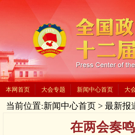
本网首页
大会专题
新闻中心首页
大
当前位置:
新闻中心首页
>
最新报
在两会奏鸣