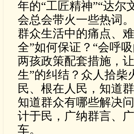
年的“工匠精神”“达尔
会总会带火一些热词
群众生活中的痛点、难
全”如何保证？“会呼
两孩政策配套措施，让
生”的纠结？众人拾柴
民、根在人民，知道
知道群众有哪些解决
计于民，广纳群言、
车。