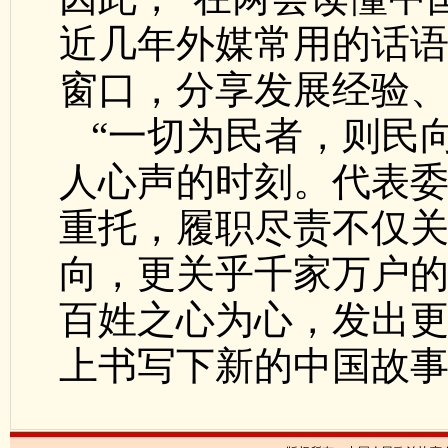
近几年外媒常用的话
窗口，分享发展经验
“一切为民者，则民
人心声的时刻。代表
重托，履职尽责不仅关
向，更关乎千家万户
百姓之心为心，发出
上书写下新的中国故