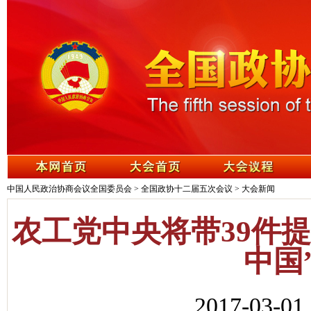
中国人民政治协商会议全国委员会
>
全国政协十二届五次会议
>
大会新闻
农工党中央将带39件
中国
2017-03