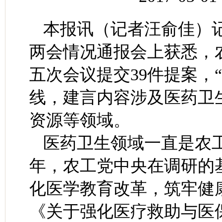
本报讯（记者汪俞佳）记
两会情况通报会上获悉，
五次会议提交39件提案，
线，建言内容涉及医药卫
资源等领域。
医药卫生领域一直是农
年，农工党中央在调研的
化医学教育改革，筑牢健
《关于强化医疗救助与医