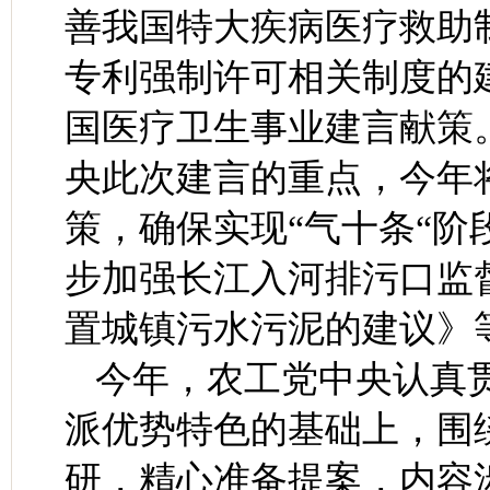
善我国特大疾病医疗救助
专利强制许可相关制度的
国医疗卫生事业建言献策
央此次建言的重点，今年
策，确保实现“气十条“
步加强长江入河排污口监
置城镇污水污泥的建议》
今年，农工党中央认真
派优势特色的基础上，围
研，精心准备提案，内容