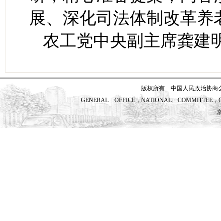
展、深化司法体制改革养
农工党中央副主席龚建
版权所有 中国人民政治协商
GENERAL OFFICE，NATIONAL COMMITTEE，CH
京