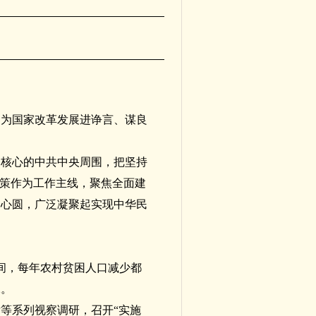
，为国家改革发展进诤言、谋良
为核心的中共中央周围，把坚持
献策作为工作主线，聚焦全面建
同心圆，广泛凝聚起实现中华民
年间，每年农村贫困人口减少都
水。
等系列视察调研，召开“实施