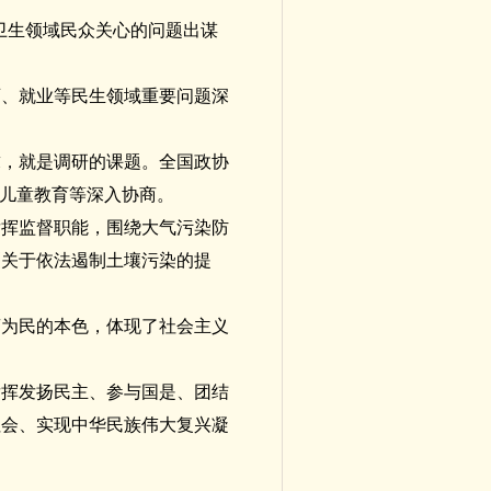
疗卫生领域民众关心的问题出谋
育、就业等民生领域重要问题深
求，就是调研的课题。全国政协
守儿童教育等深入协商。
发挥监督职能，围绕大气污染防
《关于依法遏制土壤污染的提
商为民的本色，体现了社会主义
发挥发扬民主、参与国是、团结
社会、实现中华民族伟大复兴凝