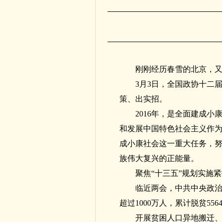
刚刚经历春雪的北京，
3月3日，全国政协十二
策、出实招。
2016年，是全面建成
和发展中国特色社会主义作为
成小康社会这一重大任务，
族伟大复兴的正能量。
聚焦“十三五”规划实施
临近两会，中共中央政治
超过1000万人，累计脱贫5
开展贫困人口异地搬迁、