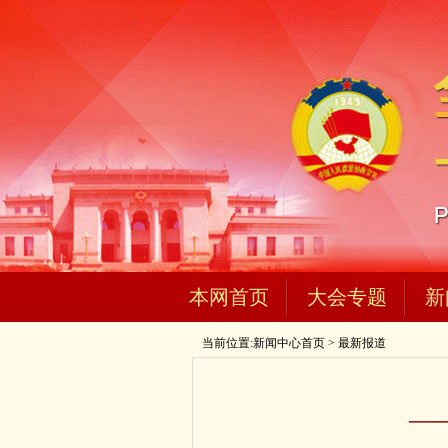
本网首页
大会专题
新
当前位置:
新闻中心首页
>
最新报道
—