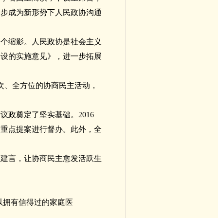
一步成为新形势下人民政协沟通
一个缩影。人民政协是社会主义
建设的实施意见》，进一步拓展
层次、全方位的协商民主活动，
政奠定了坚实基础。2016
2个重点提案进行督办。此外，全
政建言，让协商民主愈发活跃生
以拥有信得过的家庭医