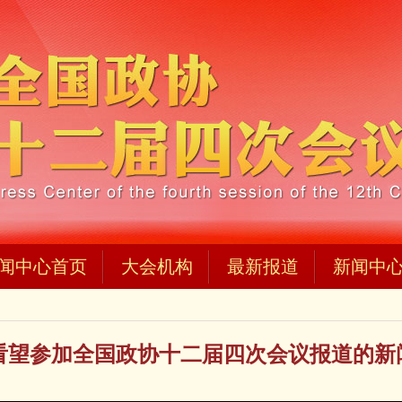
闻中心首页
大会机构
最新报道
新闻中
看望参加全国政协十二届四次会议报道的新