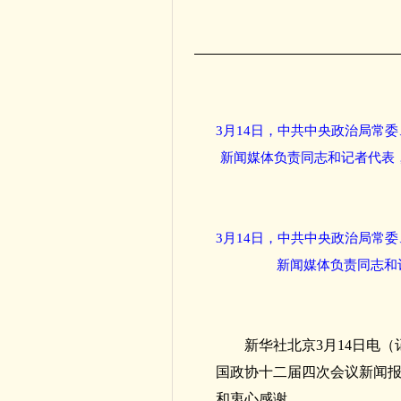
3月14日，中共中央政治局常
新闻媒体负责同志和记者代表
3月14日，中共中央政治局常
新闻媒体负责同志和
新华社北京3月14日电
国政协十二届四次会议新闻
和衷心感谢。