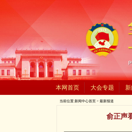
本网首页
大会专题
新
当前位置:
新闻中心首页
>
最新报道
俞正声