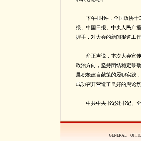
下午4时许，全国政协十
报、中国日报、中央人民广
握手，对大会的新闻报道工
俞正声说，本次大会宣
政治方向，坚持团结稳定鼓劲
展积极建言献策的履职实践
成功召开营造了良好的舆论
中共中央书记处书记、
GENERAL OFFIC