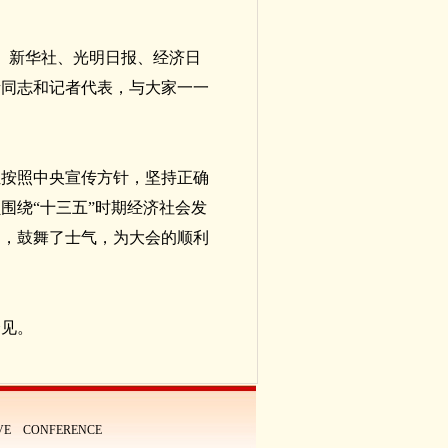
、新华社、光明日报、经济日
责同志和记者代表，与大家一一
位按照中央宣传方针，坚持正确
围绕“十三五”时期经济社会发
神，鼓舞了士气，为大会的顺利
会见。
IVE CONFERENCE