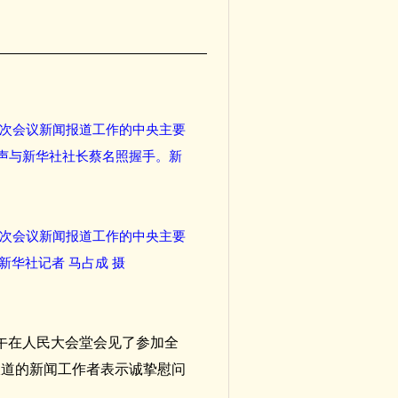
四次会议新闻报道工作的中央主要
声与新华社社长蔡名照握手。新
四次会议新闻报道工作的中央主要
华社记者 马占成 摄
下午在人民大会堂会见了参加全
报道的新闻工作者表示诚挚慰问