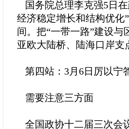
国务院总理李克强5日在
经济稳定增长和结构优化
间。把“一带一路”建设
亚欧大陆桥、陆海口岸支
第四站：3月6日厉以宁
需要注意三方面
全国政协十二届三次会