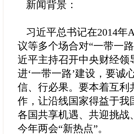
新闻背景：
习近平总书记在2014年
议等多个场合对“一带一路”
近平主持召开中央财经领
进‘一带一路’建设，要诚
信、行必果。要本着互利
作，让沿线国家得益于我
各国共享机遇、共迎挑战、
今年两会“新热点”。