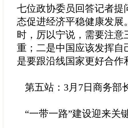
七位政协委员回答记者提
态促进经济平稳健康发展
时，厉以宁说，需要注意
重；二是中国应该发挥自
是要跟沿线国家更好合作
第五站：3月7日商务部
“一带一路”建设迎来关