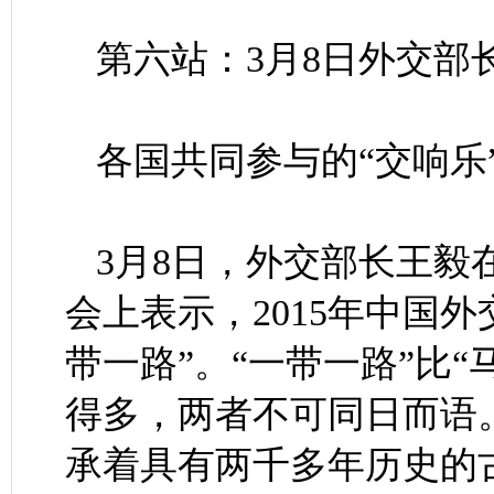
第六站：3月8日外交部
各国共同参与的“交响乐
3月8日，外交部长王毅
会上表示，2015年中国外
带一路”。“一带一路”比
得多，两者不可同日而语
承着具有两千多年历史的