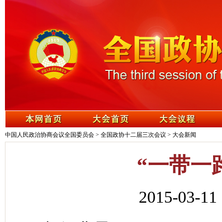
中国人民政治协商会议全国委员会
>
全国政协十二届三次会议
>
大会新闻
“一带一
2015-03