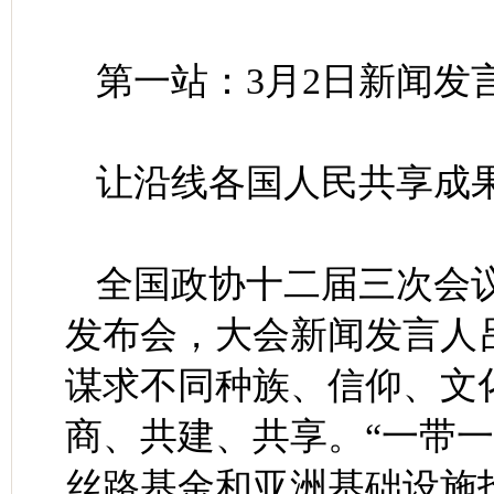
第一站：3月2日新闻发
让沿线各国人民共享成
全国政协十二届三次会
发布会，大会新闻发言人
谋求不同种族、信仰、文
商、共建、共享。“一带
丝路基金和亚洲基础设施