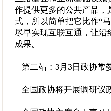
作提供更多的公共产品，
式，所以简单把它比作“
尽早实现互联互通，让沿
成果。
第二站：3月3日政协常
全国政协将开展调研议