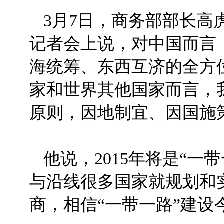
3月7日，商务部部长高
记者会上说，对中国而言
海统筹、东西互济的全方
家和世界其他国家而言，
原则，因地制宜、因国施
他说，2015年将是“一
与沿线很多国家就规划和
商，相信“一带一路”建设