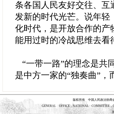
条各国人民友好交往、互
发新的时代光芒。说年轻
化时代，是开放合作的产
能用过时的冷战思维去看
“一带一路”的理念是共
是中方一家的“独奏曲”，
版权所有 中国人民政治协商
GENERAL OFFICE，NATIONAL COMMITTEE，CH
京