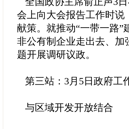
全国政协主席俞正声3
会上向大会报告工作时说
献策。就推动“一带一路
非公有制企业走出去、加
题开展调研议政。
第三站：3月5日政府工
与区域开发开放结合