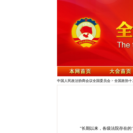
中国人民政治协商会议全国委员会
>
全国政协十
“长期以来，各级法院存在的