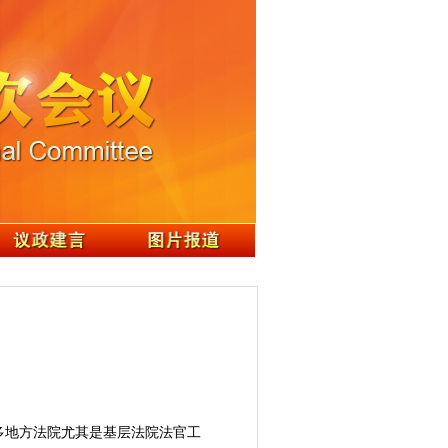
多地方法院尤其是基层法院法官工