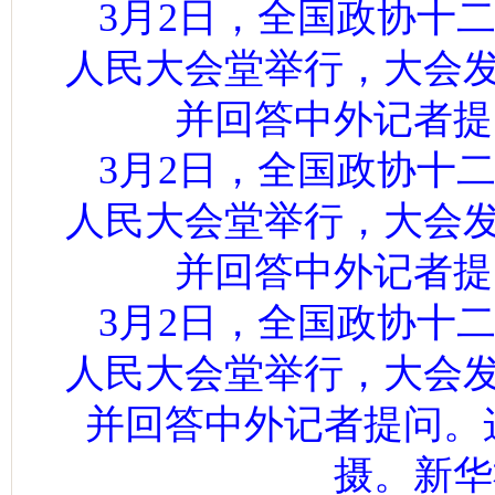
3月2日，全国政协十
人民大会堂举行，大会
并回答中外记者提
3月2日，全国政协十
人民大会堂举行，大会
并回答中外记者提
3月2日，全国政协十
人民大会堂举行，大会
并回答中外记者提问。
摄。新华