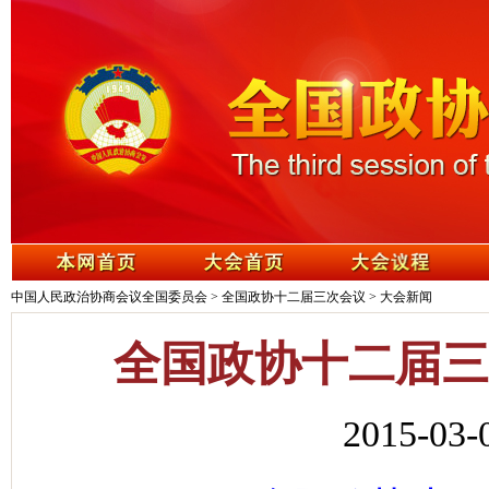
中国人民政治协商会议全国委员会
>
全国政协十二届三次会议
>
大会新闻
全国政协十二届三
2015-0