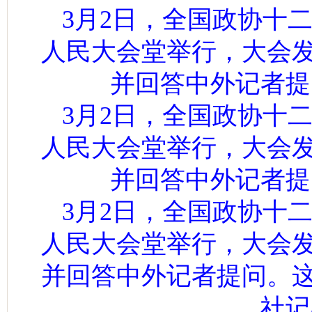
3月2日，全国政协十
人民大会堂举行，大会
并回答中外记者提
3月2日，全国政协十
人民大会堂举行，大会
并回答中外记者提
3月2日，全国政协十
人民大会堂举行，大会
并回答中外记者提问。
社记