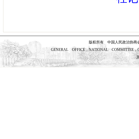
版权所有 中国人民政治协商
GENERAL OFFICE，NATIONAL COMMITTEE，CH
京